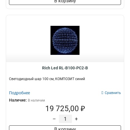
В корзину
Rich Led RL-B100-PC2-B
Светодиодный шар 100 см, КОМПОЗИТ синий
Подробнее
Сравнить
Наличие:
В наличии
19 725,00 ₽
–
+
В корзину