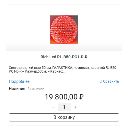
Rich Led RL-B50-PC1-D-R
Светодиодный шар 50 см, ГАЛАКТИКА, композит, красный RL-B50-
PC1-D-R -- Размер,50см. -- Каркас:...
Подробнее
Сравнить
Наличие:
В наличии
19 800,00 ₽
–
+
В корзину