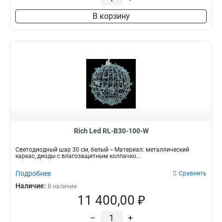
В корзину
Rich Led RL-B30-100-W
Светодиодный шар 30 см, белый -- Материал: металлический
каркас, диоды с влагозащитным колпачко...
Подробнее
Сравнить
Наличие:
В наличии
11 400,00 ₽
–
+