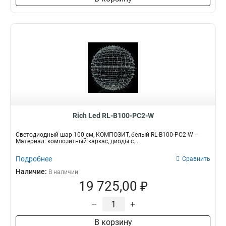
Rich Led RL-B100-PC2-W
Светодиодный шар 100 см, КОМПОЗИТ, белый RL-B100-PC2-W --
Материал: композитный каркас, диоды с...
Подробнее
Сравнить
Наличие:
В наличии
19 725,00 ₽
–
+
В корзину