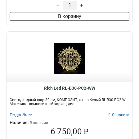
–
+
В корзину
Rich Led RL-B30-PC2-WW
Светодиодный шар 30 см, КОМПОЗИТ, тепло белый RL-B30-PC2-W --
Материал: композитный каркас, дио...
Подробнее
Сравнить
Наличие:
В наличии
6 750,00 ₽