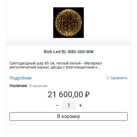
Rich Led RL-B80-300-WW
Светодиодный шар 80 см, теплый белый -- Материал:
металлический каркас, диоды с влагозащитным к...
Подробнее
Сравнить
Наличие:
В наличии
21 600,00 ₽
–
+
В корзину