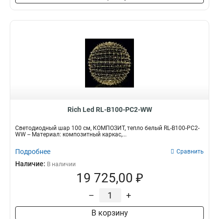
Rich Led RL-B100-PC2-WW
Светодиодный шар 100 см, КОМПОЗИТ, тепло белый RL-B100-PC2-
WW -- Материал: композитный каркас,...
Подробнее
Сравнить
Наличие:
В наличии
19 725,00 ₽
–
+
В корзину