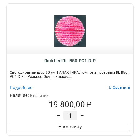
Rich Led RL-B50-PC1-D-P
Светодиодный шар 50 см, ГАЛАКТИКА, композит, розовый RL-B50-
PC1-D-P -- Размер,50см. -- Каркас:...
Подробнее
Сравнить
Наличие:
В наличии
19 800,00 ₽
–
+
В корзину