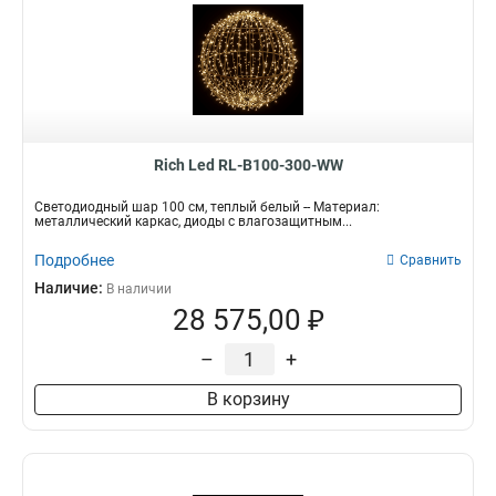
Rich Led RL-B100-300-WW
Светодиодный шар 100 см, теплый белый -- Материал:
металлический каркас, диоды с влагозащитным...
Подробнее
Сравнить
Наличие:
В наличии
28 575,00 ₽
–
+
В корзину