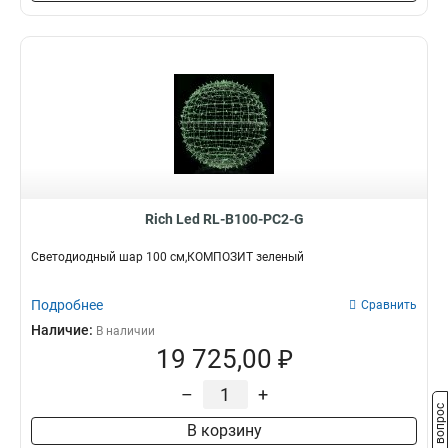
Rich Led RL-B100-PC2-G
Светодиодный шар 100 см,КОМПОЗИТ зеленый
Подробнее
Сравнить
Наличие:
В наличии
19 725,00 ₽
–
+
Задать вопрос
В корзину