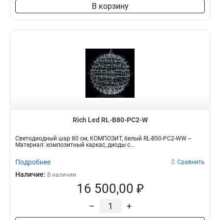
В корзину
Rich Led RL-B80-PC2-W
Светодиодный шар 80 см, КОМПОЗИТ, белый RL-B50-PC2-WW --
Материал: композитный каркас, диоды с...
Подробнее
Сравнить
Наличие:
В наличии
16 500,00 ₽
–
+