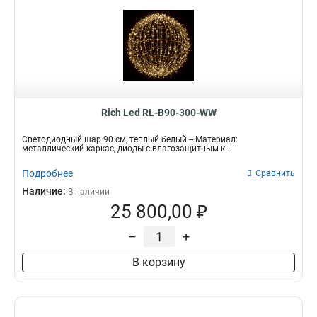
Rich Led RL-B90-300-WW
Светодиодный шар 90 см, теплый белый -- Материал:
металлический каркас, диоды с влагозащитным к...
Подробнее
Сравнить
Наличие:
В наличии
25 800,00 ₽
–
+
В корзину