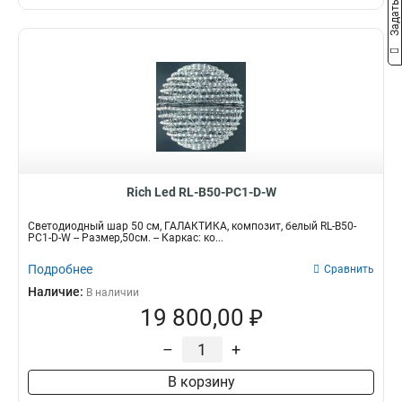
Rich Led RL-B50-PC1-D-W
Светодиодный шар 50 см, ГАЛАКТИКА, композит, белый RL-B50-
PC1-D-W -- Размер,50см. -- Каркас: ко...
Подробнее
Сравнить
Наличие:
В наличии
19 800,00 ₽
–
+
В корзину