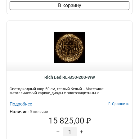
В корзину
Rich Led RL-B50-200-WW
Светодиодный шар 50 см, теплый белый -- Материал:
металлический каркас, диоды с влагозащитным к...
Подробнее
Сравнить
Наличие:
В наличии
15 825,00 ₽
–
+