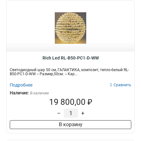
Rich Led RL-B50-PC1-D-WW
Светодиодный шар 50 см, ГАЛАКТИКА, композит, тепло-белый RL-
B50-PC1-D-WW -- Размер,50см. -- Кар...
Подробнее
Сравнить
Наличие:
В наличии
19 800,00 ₽
–
+
В корзину