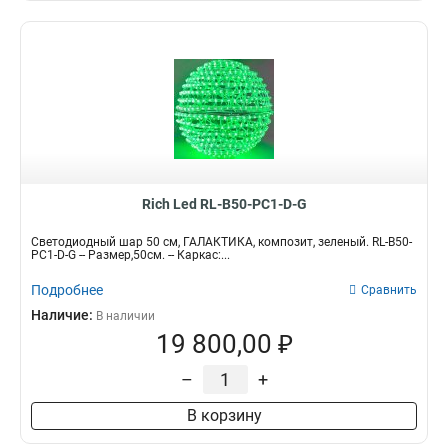
Rich Led RL-B50-PC1-D-G
Светодиодный шар 50 см, ГАЛАКТИКА, композит, зеленый. RL-B50-
PC1-D-G -- Размер,50см. -- Каркас:...
Подробнее
Сравнить
Наличие:
В наличии
19 800,00 ₽
–
+
В корзину