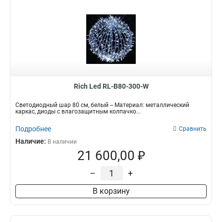
Rich Led RL-B80-300-W
Светодиодный шар 80 см, белый -- Материал: металлический
каркас, диоды с влагозащитным колпачко...
Подробнее
Сравнить
Наличие:
В наличии
21 600,00 ₽
–
+
В корзину