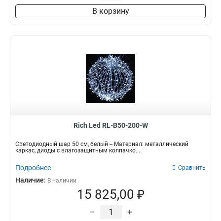
В корзину
Rich Led RL-B50-200-W
Светодиодный шар 50 см, белый -- Материал: металлический
каркас, диоды с влагозащитным колпачко...
Подробнее
Сравнить
Наличие:
В наличии
15 825,00 ₽
–
+