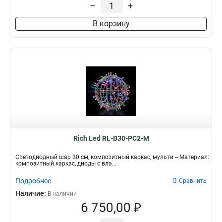
–
+
В корзину
Rich Led RL-B30-PC2-M
Светодиодный шар 30 см, композитный каркас, мульти -- Материал:
композитный каркас, диоды с вла...
Подробнее
Сравнить
Наличие:
В наличии
6 750,00 ₽