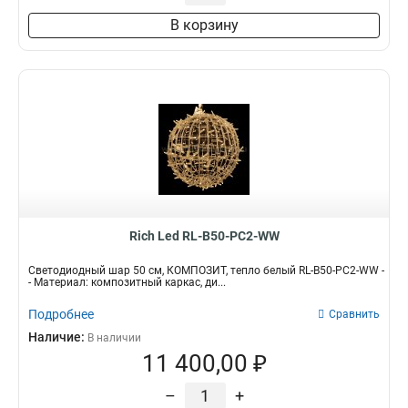
В корзину
Rich Led RL-B50-PC2-WW
Светодиодный шар 50 см, КОМПОЗИТ, тепло белый RL-B50-PC2-WW -
- Материал: композитный каркас, ди...
Подробнее
Сравнить
Наличие:
В наличии
11 400,00 ₽
–
+