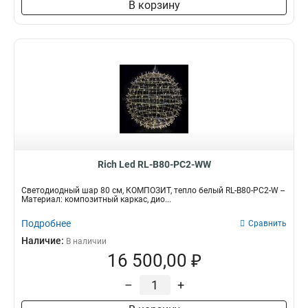
В корзину
Rich Led RL-B80-PC2-WW
Светодиодный шар 80 см, КОМПОЗИТ, тепло белый RL-B80-PC2-W --
Материал: композитный каркас, дио...
Подробнее
Сравнить
Наличие:
В наличии
16 500,00 ₽
–
+