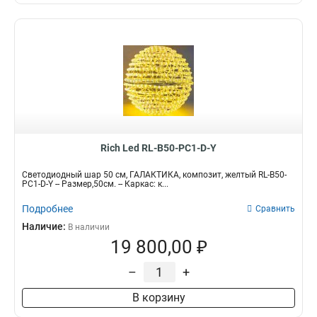
Rich Led RL-B50-PC1-D-Y
Светодиодный шар 50 см, ГАЛАКТИКА, композит, желтый RL-B50-
PC1-D-Y -- Размер,50см. -- Каркас: к...
Подробнее
Сравнить
Наличие:
В наличии
19 800,00 ₽
–
+
В корзину