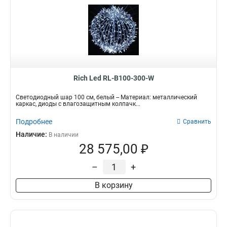
Rich Led RL-B100-300-W
Светодиодный шар 100 см, белый -- Материал: металлический
каркас, диоды с влагозащитным колпачк...
Подробнее
Сравнить
Наличие:
В наличии
28 575,00 ₽
–
+
В корзину