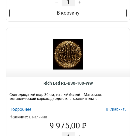
–
+
В корзину
Rich Led RL-B30-100-WW
Светодиодный шар 30 см, теплый белый -- Материал:
металлический каркас, диоды с влагозащитным к...
Подробнее
Сравнить
Наличие:
В наличии
9 975,00 ₽