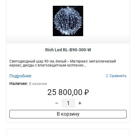
Rich Led RL-B90-300-W
Светодиодный шар 90 см, белый -- Материал: металлический
каркас, диоды с влагозащитным колпачко...
Подробнее
Сравнить
Наличие:
В наличии
25 800,00 ₽
–
+
В корзину