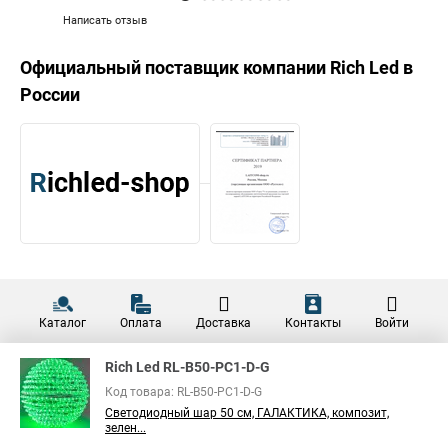
Написать отзыв
Официальный поставщик компании
Rich Led
в
России
Каталог
Оплата
Доставка
Контакты
Войти
Rich Led RL-B50-PC1-D-G
Код товара: RL-B50-PC1-D-G
Светодиодный шар 50 см, ГАЛАКТИКА, композит,
зелен...