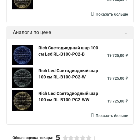
Показать больше
Аналоги по цене
Rich Светодиодный шар 100
см Led RL-B100-PC2-B
19 725,00 ₽
Rich Led Светодиодный шар
100 см RL-B100-PC2-W
19 725,00 ₽
Rich Led Светодиодный шар
100 см RL-B100-PC2-WW
19 725,00 ₽
Показать больше
5
Общая оценка товара:
1