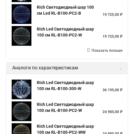
Rich Светодиодный шар 100
см Led RL-B100-PC2-B
19 725,00 ₽
Rich Led Светодиодный шар
100 см RL-B100-PC2-W
19 725,00 ₽
Показать больше
Аналоги по характеристикам
Rich Led Светодиодный шар
100 см RL-B100-300-W
36 195,00 ₽
Rich Led Светодиодный шар
100 см RL-B100-PC2-W
24 985,00 ₽
Rich Led Светодиодный шар
100 см RL-B100-PC2-WW
24 985,00 ₽