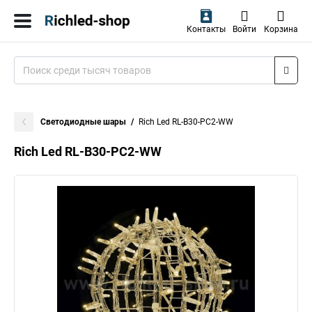
Контакты
Войти
Корзина
Светодиодные шары
Rich Led RL-B30-PC2-WW
Rich Led RL-B30-PC2-WW