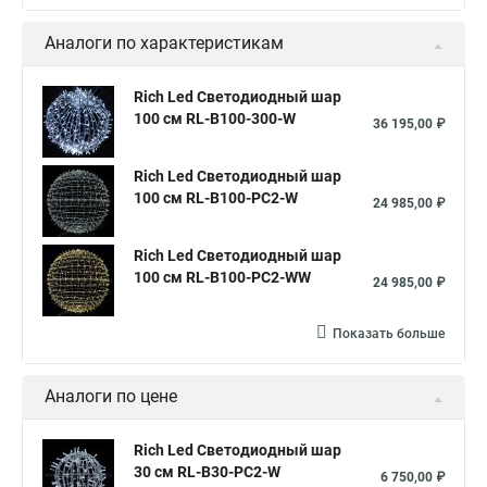
Аналоги по характеристикам
Rich Led Светодиодный шар
100 см RL-B100-300-W
36 195,00 ₽
Rich Led Светодиодный шар
100 см RL-B100-PC2-W
24 985,00 ₽
Rich Led Светодиодный шар
100 см RL-B100-PC2-WW
24 985,00 ₽
Показать больше
Аналоги по цене
Rich Led Светодиодный шар
30 см RL-B30-PC2-W
6 750,00 ₽