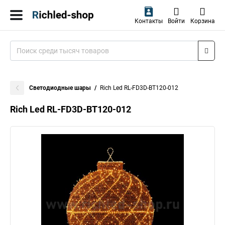
Контакты
Войти
Корзина
Светодиодные шары
Rich Led RL-FD3D-BT120-012
Rich Led RL-FD3D-BT120-012