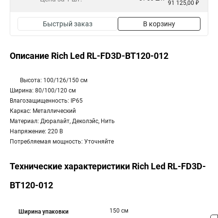
91 125,00 ₽
Быстрый заказ
В корзину
Описание Rich Led RL-FD3D-BT120-012
Высота: 100/126/150 см
Ширина: 80/100/120 см
Влагозащищенность: IP65
Каркас: Металлический
Материал: Дюралайт, Деколэйс, Нить
Напряжение: 220 В
Потребляемая мощность: Уточняйте
Технические характеристики Rich Led RL-FD3D-
BT120-012
150 см
Ширина упаковки