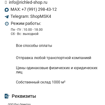
info@richled-shop.ru
MAX: +7 (991) 298-43-12
Telegram: ShopMSK4
Режим работы:
Пн - Пт : 10.00 - 18.00
Сб - Bс : выходной
Все способы оплаты
Отправка любой транспортной компанией
Цены одинаковые физических и юридических
лиц
Собственный склад 1000 м²
Реквизиты
ООО Рус-Электро