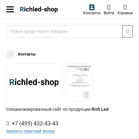
Контакты
Войти
Корзина
Контакты
Специализированный сайт по продукции
Rich Led
+7 (495) 432-43-43
Заказать обратный звонок