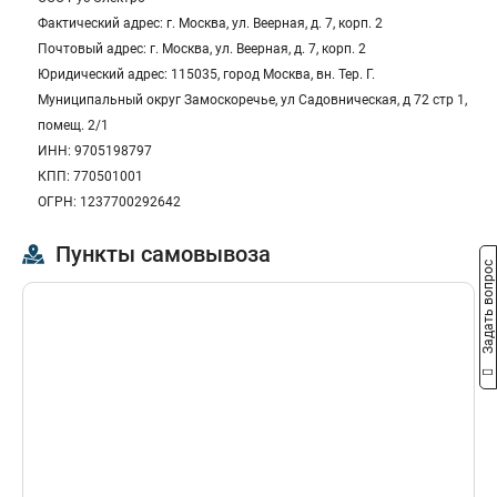
Фактический адрес: г. Москва, ул. Веерная, д. 7, корп. 2
Почтовый адрес: г. Москва, ул. Веерная, д. 7, корп. 2
Юридический адрес: 115035, город Москва, вн. Тер. Г.
Муниципальный округ Замоскоречье, ул Садовническая, д 72 стр 1,
помещ. 2/1
ИНН: 9705198797
КПП: 770501001
ОГРН: 1237700292642
Пункты самовывоза
Задать вопрос