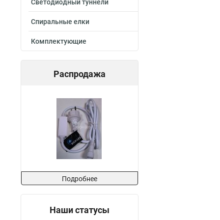
Светодиодный туннели
Спиральные елки
Комплектующие
Распродажа
Подробнее
Наши статусы