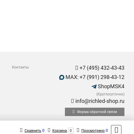
+7 (495) 432-43-43
Контакты
MAX: +7 (991) 298-43-12
ShopMSK4
(Круглосуточно)
info@richled-shop.ru
Форма обратной связи
0
0
Сравнить
Корзина
0
Просмотрено