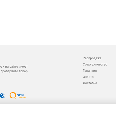
Распродажа
Сотрудничество
рах на сайте имеет
Гарантия
 проверяйте товар
Оплата
Доставка