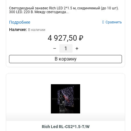
Светодиодный занавес Rich LED 2*1.5 м, соединяемый (до 10 шт).
300 LED. 220 В. Между светодиода...
Подробнее
Сравнить
Наличие:
В наличии
4 927,50 ₽
–
+
В корзину
Rich Led RL-CS2*1.5-T/W