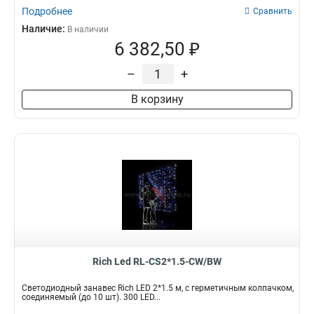
Подробнее
Сравнить
Наличие:
В наличии
6 382,50 ₽
–
+
В корзину
Rich Led RL-CS2*1.5-CW/BW
Светодиодный занавес Rich LED 2*1.5 м, с герметичным колпачком,
соединяемый (до 10 шт). 300 LED...