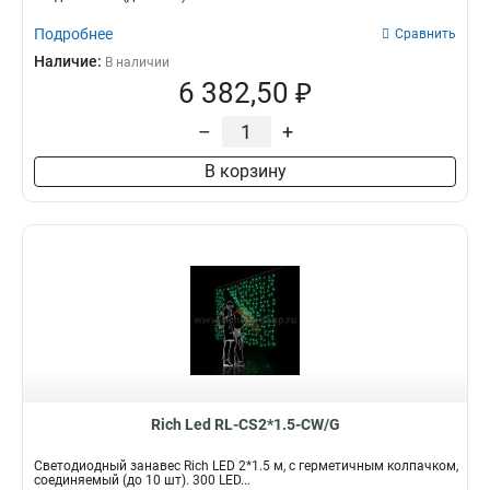
Подробнее
Сравнить
Наличие:
В наличии
6 382,50 ₽
–
+
В корзину
Rich Led RL-CS2*1.5-CW/G
Светодиодный занавес Rich LED 2*1.5 м, с герметичным колпачком,
соединяемый (до 10 шт). 300 LED...