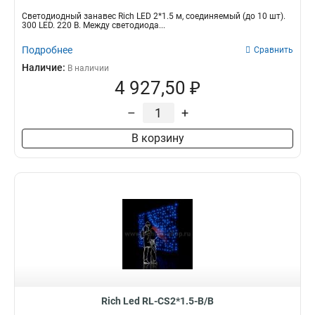
Светодиодный занавес Rich LED 2*1.5 м, соединяемый (до 10 шт).
300 LED. 220 В. Между светодиода...
Подробнее
Сравнить
Наличие:
В наличии
4 927,50 ₽
–
+
В корзину
Rich Led RL-CS2*1.5-B/B