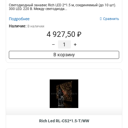
Светодиодный занавес Rich LED 2*1.5 м, соединяемый (до 10 шт).
300 LED. 220 В. Между светодиода...
Подробнее
Сравнить
Наличие:
В наличии
4 927,50 ₽
–
+
В корзину
Rich Led RL-CS2*1.5-T/WW