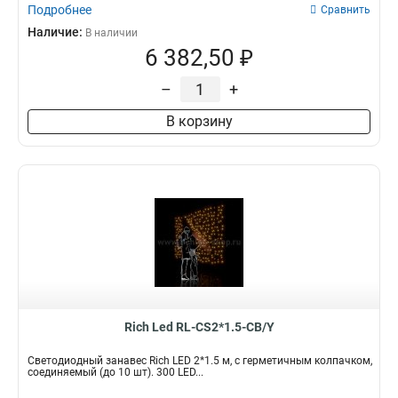
Подробнее
Сравнить
Наличие:
В наличии
6 382,50 ₽
–
+
В корзину
Rich Led RL-CS2*1.5-CB/Y
Светодиодный занавес Rich LED 2*1.5 м, с герметичным колпачком,
соединяемый (до 10 шт). 300 LED...