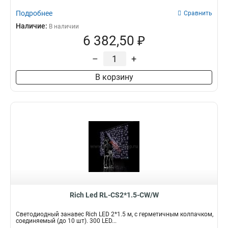
Подробнее
Сравнить
Наличие:
В наличии
6 382,50 ₽
–
+
В корзину
Rich Led RL-CS2*1.5-CW/W
Светодиодный занавес Rich LED 2*1.5 м, с герметичным колпачком,
соединяемый (до 10 шт). 300 LED...