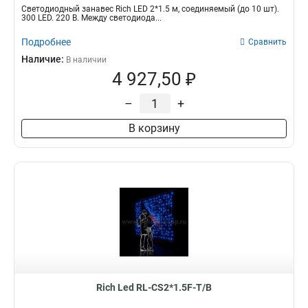
Светодиодный занавес Rich LED 2*1.5 м, соединяемый (до 10 шт).
300 LED. 220 В. Между светодиода...
Подробнее
Сравнить
Наличие:
В наличии
4 927,50 ₽
–
+
В корзину
Rich Led RL-CS2*1.5F-T/B