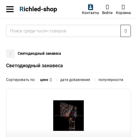
Контакты
Войти
Корзина
Светодиодный занавеса
Светодиодный занавеса
Сортировать по:
цене
дате добавления
популярности