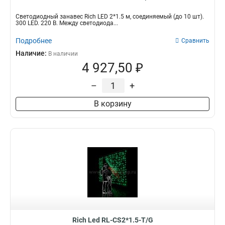
Светодиодный занавес Rich LED 2*1.5 м, соединяемый (до 10 шт).
300 LED. 220 В. Между светодиода...
Подробнее
Сравнить
Наличие:
В наличии
4 927,50 ₽
–
+
В корзину
Rich Led RL-CS2*1.5-T/G