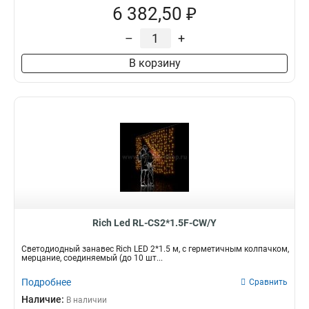
6 382,50 ₽
–
+
В корзину
Rich Led RL-CS2*1.5F-CW/Y
Светодиодный занавес Rich LED 2*1.5 м, с герметичным колпачком,
мерцание, соединяемый (до 10 шт...
Подробнее
Сравнить
Наличие:
В наличии