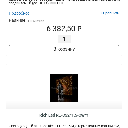
соединяемый (до 10 шт). 300 LED...
Подробнее
Сравнить
Наличие:
В наличии
6 382,50 ₽
–
+
В корзину
Rich Led RL-CS2*1.5-CW/Y
Светодиодный занавес Rich LED 2*1.5 м, с герметичным колпачком,