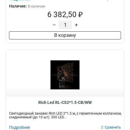
Наличие:
В наличии
6 382,50 ₽
–
+
В корзину
Rich Led RL-CS2*1.5-CB/WW
Светодиодный занавес Rich LED 2*1.5 м, с герметичным колпачком,
соединяемый (до 10 шт). 300 LED...
Подробнее
Сравнить