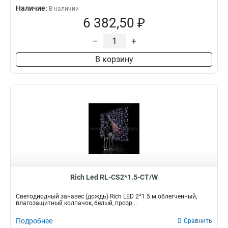
Наличие:
В наличии
6 382,50 ₽
–
+
В корзину
Rich Led RL-CS2*1.5-CT/W
Светодиодный занавес (дождь) Rich LED 2*1.5 м облегченный,
влагозащитный колпачок, белый, прозр...
Подробнее
Сравнить