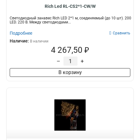
Rich Led RL-CS2*1-CW/W
Светодиодный занавес Rich LED 2*1 м, соединяемый (до 10 шт). 200
LED. 220 В. Между светодиодами...
Подробнее
Сравнить
Наличие:
В наличии
4 267,50 ₽
–
+
В корзину