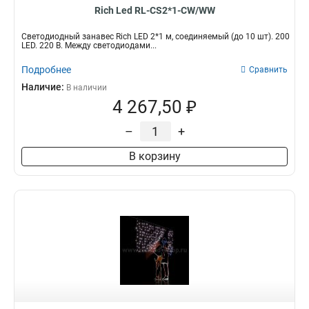
Rich Led RL-CS2*1-CW/WW
Светодиодный занавес Rich LED 2*1 м, соединяемый (до 10 шт). 200
LED. 220 В. Между светодиодами...
Подробнее
Сравнить
Наличие:
В наличии
4 267,50 ₽
–
+
В корзину