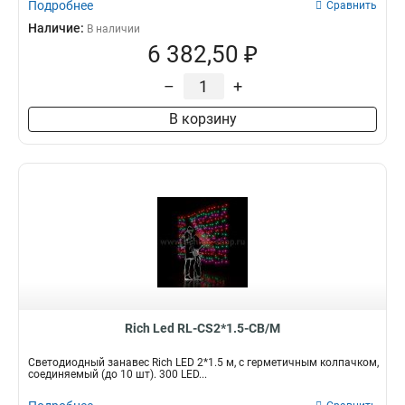
Подробнее
Сравнить
Наличие:
В наличии
6 382,50 ₽
–
+
В корзину
Rich Led RL-CS2*1.5-CB/M
Светодиодный занавес Rich LED 2*1.5 м, с герметичным колпачком,
соединяемый (до 10 шт). 300 LED...