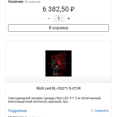
Наличие:
В наличии
6 382,50 ₽
–
+
В корзину
Rich Led RL-CS2*1.5-CT/R
Светодиодный занавес (дождь) Rich LED 2*1.5 м облегченный,
влагозащитный колпачок, красный, про...
Подробнее
Сравнить