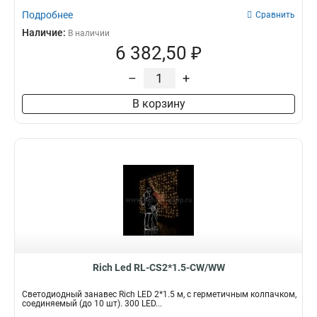
Подробнее
Сравнить
Наличие:
В наличии
6 382,50 ₽
–
+
В корзину
Rich Led RL-CS2*1.5-CW/WW
Светодиодный занавес Rich LED 2*1.5 м, с герметичным колпачком,
соединяемый (до 10 шт). 300 LED...