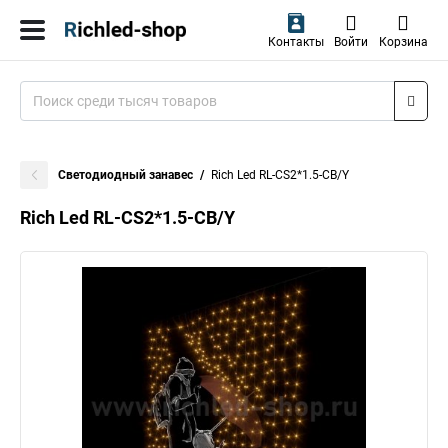
Контакты
Войти
Корзина
Светодиодный занавес
Rich Led RL-CS2*1.5-CB/Y
Rich Led RL-CS2*1.5-CB/Y