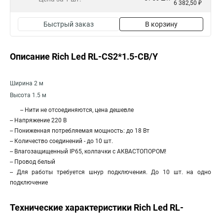
6 382,50 ₽
Быстрый заказ
В корзину
Описание Rich Led RL-CS2*1.5-CB/Y
Ширина 2 м
Высота 1.5 м
-- Нити не отсоединяются, цена дешевле
-- Напряжение 220 В
-- Пониженная потребляемая мощность: до 18 Вт
-- Количество соединений - до 10 шт.
-- Влагозащищенный IP65, колпачки с АКВАСТОПОРОМ!
-- Провод белый
-- Для работы требуется шнур подключения. До 10 шт. на одно
подключение
Технические характеристики Rich Led RL-