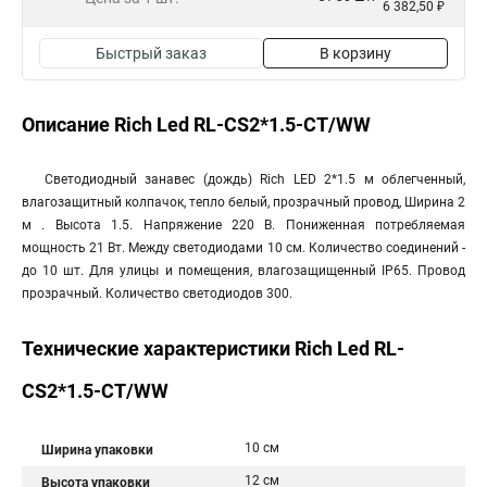
6 382,50 ₽
Быстрый заказ
В корзину
Описание Rich Led RL-CS2*1.5-CT/WW
Светодиодный занавес (дождь) Rich LED 2*1.5 м облегченный,
влагозащитный колпачок, тепло белый, прозрачный провод, Ширина 2
м . Высота 1.5. Напряжение 220 В. Пониженная потребляемая
мощность 21 Вт. Между светодиодами 10 см. Количество соединений -
до 10 шт. Для улицы и помещения, влагозащищенный IP65. Провод
прозрачный. Количество светодиодов 300.
Технические характеристики Rich Led RL-
CS2*1.5-CT/WW
10 см
Ширина упаковки
12 см
Высота упаковки