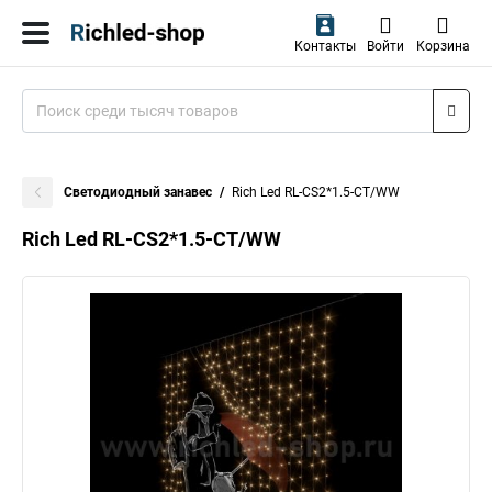
Контакты
Войти
Корзина
Светодиодный занавес
Rich Led RL-CS2*1.5-CT/WW
Rich Led RL-CS2*1.5-CT/WW