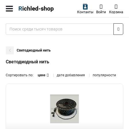
Контакты
Войти
Корзина
Светодиодный нить
Светодиодный нить
Сортировать по:
цене
дате добавления
популярности