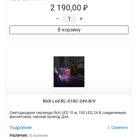
2 190,00 ₽
–
+
В корзину
Rich Led RL-S10C-24V-B/V
Светодиодная гирлянда Rich LED 10 м, 100 LED, 24 В, соединяемая,
фиолетовая, черный провод, Для...
Подробнее
Сравнить
Наличие:
В наличии