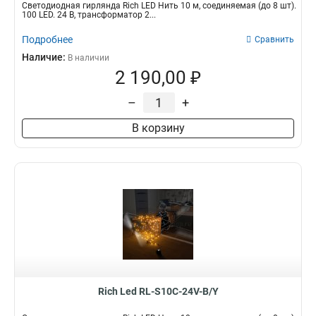
Светодиодная гирлянда Rich LED Нить 10 м, соединяемая (до 8 шт).
100 LED. 24 B, трансформатор 2...
Подробнее
Сравнить
Наличие:
В наличии
2 190,00 ₽
–
+
В корзину
Rich Led RL-S10C-24V-B/Y