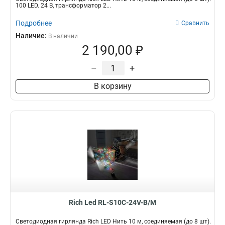
100 LED. 24 B, трансформатор 2...
Подробнее
Сравнить
Наличие:
В наличии
2 190,00 ₽
–
+
В корзину
Rich Led RL-S10C-24V-B/M
Светодиодная гирлянда Rich LED Нить 10 м, соединяемая (до 8 шт).