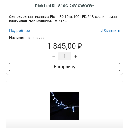
Rich Led RL-S10C-24V-CW/WW*
Светодиодная гирлянда Rich LED 10 м, 100 LED, 24В, соединяемая,
влагозащитный колпачок, теплая...
Подробнее
Сравнить
Наличие:
В наличии
1 845,00 ₽
–
+
В корзину