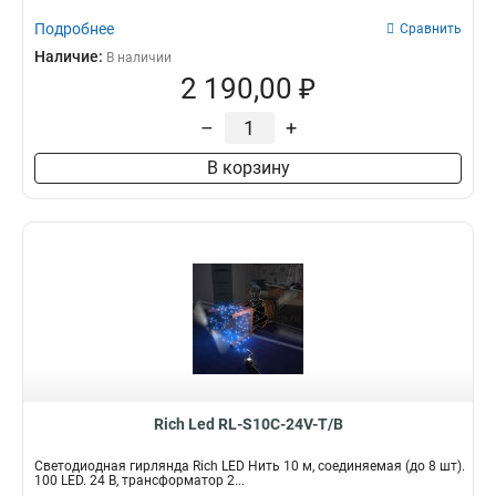
Подробнее
Сравнить
Наличие:
В наличии
2 190,00 ₽
–
+
В корзину
Rich Led RL-S10C-24V-T/B
Светодиодная гирлянда Rich LED Нить 10 м, соединяемая (до 8 шт).
100 LED. 24 B, трансформатор 2...