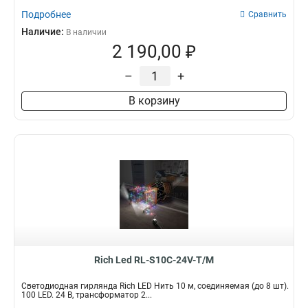
Подробнее
Сравнить
Наличие:
В наличии
2 190,00 ₽
–
+
В корзину
Rich Led RL-S10C-24V-T/M
Светодиодная гирлянда Rich LED Нить 10 м, соединяемая (до 8 шт).
100 LED. 24 B, трансформатор 2...