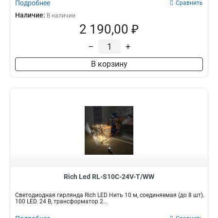
Подробнее
Сравнить
Наличие:
В наличии
2 190,00 ₽
–
+
В корзину
Rich Led RL-S10C-24V-T/WW
Светодиодная гирлянда Rich LED Нить 10 м, соединяемая (до 8 шт).
100 LED. 24 B, трансформатор 2...