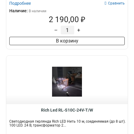
Подробнее
Сравнить
Наличие:
В наличии
2 190,00 ₽
–
+
В корзину
Rich Led RL-S10C-24V-T/W
Светодиодная гирлянда Rich LED Нить 10 м, соединяемая (до 8 шт).
100 LED. 24 B, трансформатор 2...