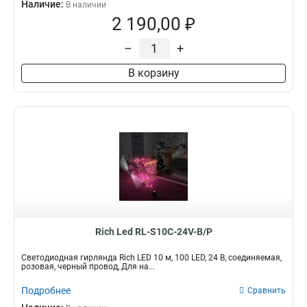
Наличие:
В наличии
2 190,00 ₽
–
+
В корзину
Rich Led RL-S10C-24V-B/P
Светодиодная гирлянда Rich LED 10 м, 100 LED, 24 В, соединяемая,
розовая, черный провод, Для на...
Подробнее
Сравнить