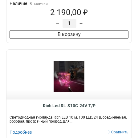
Наличие:
В наличии
2 190,00 ₽
–
+
В корзину
Rich Led RL-S10C-24V-T/P
Светодиодная гирлянда Rich LED 10 м, 100 LED, 24 В, соединяемая,
розовая, прозрачный провод Для...
Подробнее
Сравнить