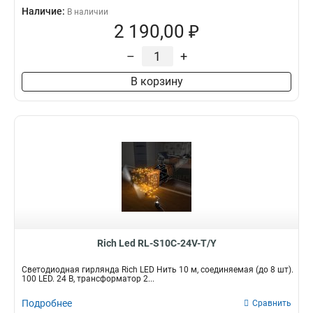
Наличие:
В наличии
2 190,00 ₽
–
+
В корзину
Rich Led RL-S10C-24V-T/Y
Светодиодная гирлянда Rich LED Нить 10 м, соединяемая (до 8 шт).
100 LED. 24 B, трансформатор 2...
Подробнее
Сравнить