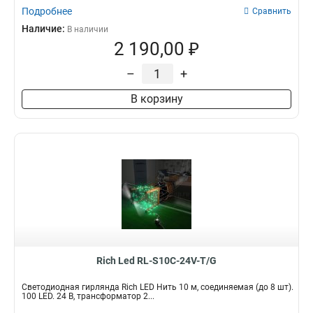
Подробнее
Сравнить
Наличие:
В наличии
2 190,00 ₽
–
+
В корзину
Rich Led RL-S10C-24V-T/G
Светодиодная гирлянда Rich LED Нить 10 м, соединяемая (до 8 шт).
100 LED. 24 B, трансформатор 2...