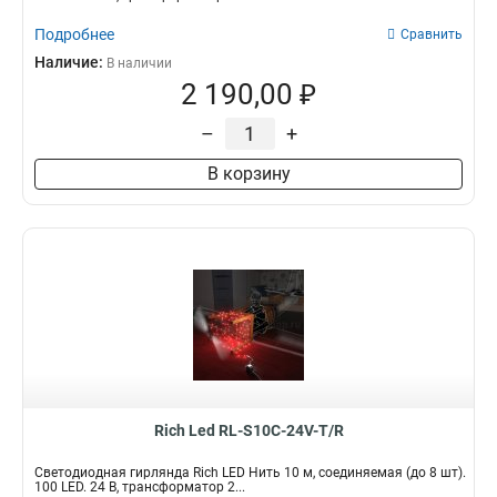
Подробнее
Сравнить
Наличие:
В наличии
2 190,00 ₽
–
+
В корзину
Rich Led RL-S10C-24V-T/R
Светодиодная гирлянда Rich LED Нить 10 м, соединяемая (до 8 шт).
100 LED. 24 B, трансформатор 2...