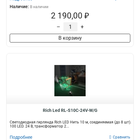
Наличие:
В наличии
2 190,00 ₽
–
+
В корзину
Rich Led RL-S10C-24V-W/G
Светодиодная гирлянда Rich LED Нить 10 м, соединяемая (до 8 шт).
100 LED. 24 B, трансформатор 2...
Подробнее
Сравнить