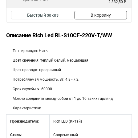
2 332,50 ₽
Быстрый заказ
В корзину
Описание Rich Led RL-S10CF-220V-T/WW
Тип гирлянды: Нить
Цвет свечения: теплый белый, мерцающая
Цвет провода: прозрачный
Потребляемая мощность, Вт: 4.8 - 7.2
Срок службы, ч: 60000
Можно соединить между собой от 1 до 10 таких гирлянд
Характеристики
Производители
:
Rich LED (Китай)
Стиль
:
Современный