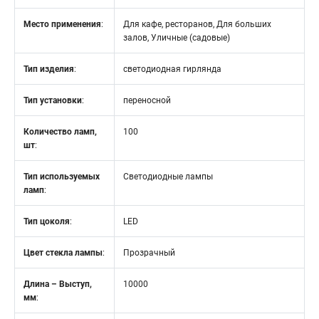
Место применения
:
Для кафе, ресторанов, Для больших
залов, Уличные (садовые)
Тип изделия
:
светодиодная гирлянда
Тип установки
:
переносной
Количество ламп,
100
шт
:
Тип используемых
Светодиодные лампы
ламп
:
Тип цоколя
:
LED
Цвет стекла лампы
:
Прозрачный
Длина – Выступ,
10000
мм
: