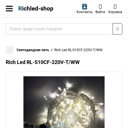
Контакты
Войти
Корзина
Светодиодная нить
Rich Led RL-S10CF-220V-T/WW
Rich Led RL-S10CF-220V-T/WW