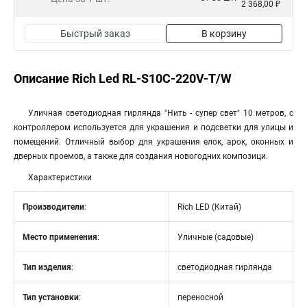
2 368,00 ₽
Быстрый заказ
В корзину
Описание Rich Led RL-S10C-220V-T/W
Уличная светодиодная гирлянда "Нить - супер свет" 10 метров, с
контроллером используется для украшения и подсветки для улицы и
помещений. Отличный выбор для украшения елок, арок, оконных и
дверных проемов, а также для создания новогодних композици.
Характеристики
Производители
:
Rich LED (Китай)
Место применения
:
Уличные (садовые)
Тип изделия
:
светодиодная гирлянда
Тип установки
:
переносной