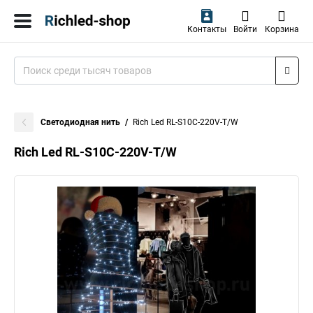
Контакты
Войти
Корзина
Светодиодная нить
Rich Led RL-S10C-220V-T/W
Rich Led RL-S10C-220V-T/W