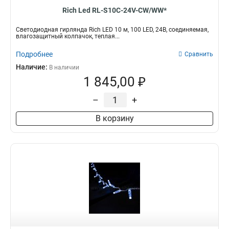
Rich Led RL-S10C-24V-CW/WW*
Светодиодная гирлянда Rich LED 10 м, 100 LED, 24В, соединяемая,
влагозащитный колпачок, теплая...
Подробнее
Сравнить
Наличие:
В наличии
1 845,00 ₽
–
+
В корзину