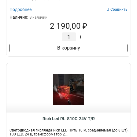
Подробнее
Сравнить
Наличие:
В наличии
2 190,00 ₽
–
+
В корзину
Rich Led RL-S10C-24V-T/R
Светодиодная гирлянда Rich LED Нить 10 м, соединяемая (до 8 шт).
100 LED. 24 B, трансформатор 2...