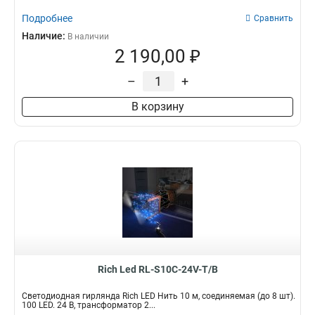
Подробнее
Сравнить
Наличие:
В наличии
2 190,00 ₽
–
+
В корзину
Rich Led RL-S10C-24V-T/B
Светодиодная гирлянда Rich LED Нить 10 м, соединяемая (до 8 шт).
100 LED. 24 B, трансформатор 2...