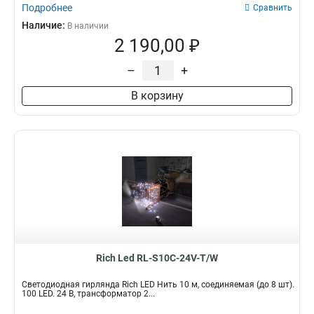
Подробнее
Сравнить
Наличие:
В наличии
2 190,00 ₽
–
+
В корзину
Rich Led RL-S10C-24V-T/W
Светодиодная гирлянда Rich LED Нить 10 м, соединяемая (до 8 шт).
100 LED. 24 B, трансформатор 2...