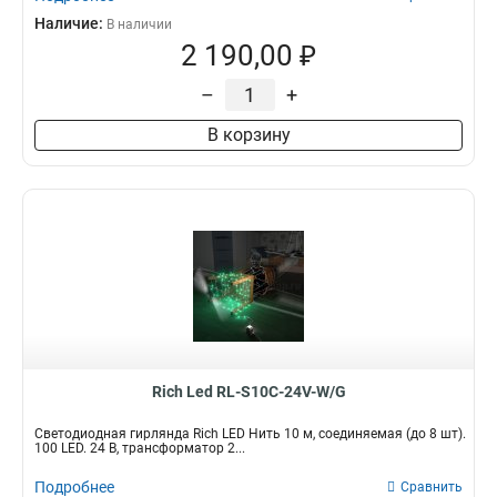
Наличие:
В наличии
2 190,00 ₽
–
+
В корзину
Rich Led RL-S10C-24V-W/G
Светодиодная гирлянда Rich LED Нить 10 м, соединяемая (до 8 шт).
100 LED. 24 B, трансформатор 2...
Подробнее
Сравнить