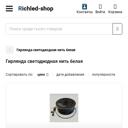
Контакты
Войти
Корзина
Гирлянда светодиодная нить белая
Гирлянда светодиодная нить белая
Сортировать по:
цене
дате добавления
популярности