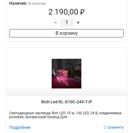
Наличие:
В наличии
2 190,00 ₽
–
+
В корзину
Rich Led RL-S10C-24V-T/P
Светодиодная гирлянда Rich LED 10 м, 100 LED, 24 В, соединяемая,
розовая, прозрачный провод Для...
Подробнее
Сравнить