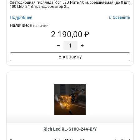
Светодиодная гирлянда Rich LED Нить 10 м, соединяемая (до 8 шт).
100 LED. 24 B, трансформатор 2...
Подробнее
Сравнить
Наличие:
В наличии
2 190,00 ₽
–
+
В корзину
Rich Led RL-S10C-24V-B/Y