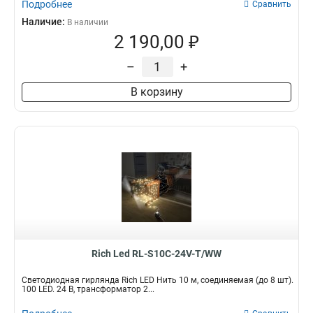
Подробнее
Сравнить
Наличие:
В наличии
2 190,00 ₽
–
+
В корзину
Rich Led RL-S10C-24V-T/WW
Светодиодная гирлянда Rich LED Нить 10 м, соединяемая (до 8 шт).
100 LED. 24 B, трансформатор 2...