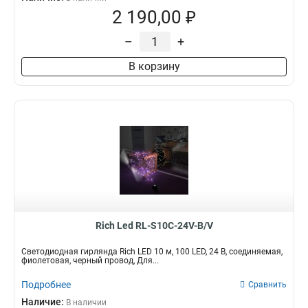
2 190,00 ₽
–
+
В корзину
Rich Led RL-S10C-24V-B/V
Светодиодная гирлянда Rich LED 10 м, 100 LED, 24 В, соединяемая,
фиолетовая, черный провод, Для...
Подробнее
Сравнить
Наличие:
В наличии