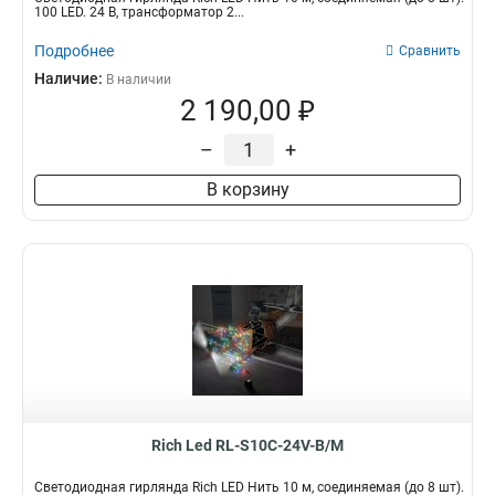
100 LED. 24 B, трансформатор 2...
Подробнее
Сравнить
Наличие:
В наличии
2 190,00 ₽
–
+
В корзину
Rich Led RL-S10C-24V-B/M
Светодиодная гирлянда Rich LED Нить 10 м, соединяемая (до 8 шт).