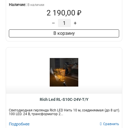
Наличие:
В наличии
2 190,00 ₽
–
+
В корзину
Rich Led RL-S10C-24V-T/Y
Светодиодная гирлянда Rich LED Нить 10 м, соединяемая (до 8 шт).
100 LED. 24 B, трансформатор 2...
Подробнее
Сравнить