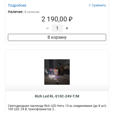
Подробнее
Сравнить
Наличие:
В наличии
2 190,00 ₽
–
+
В корзину
Rich Led RL-S10C-24V-T/M
Светодиодная гирлянда Rich LED Нить 10 м, соединяемая (до 8 шт).
100 LED. 24 B, трансформатор 2...