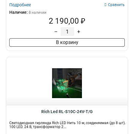
Подробнее
Сравнить
Наличие:
В наличии
2 190,00 ₽
–
+
В корзину
Rich Led RL-S10C-24V-T/G
Светодиодная гирлянда Rich LED Нить 10 м, соединяемая (до 8 шт).
100 LED. 24 B, трансформатор 2...