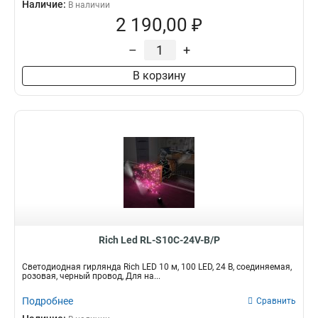
Наличие:
В наличии
2 190,00 ₽
–
+
В корзину
Rich Led RL-S10C-24V-B/P
Светодиодная гирлянда Rich LED 10 м, 100 LED, 24 В, соединяемая,
розовая, черный провод, Для на...
Подробнее
Сравнить