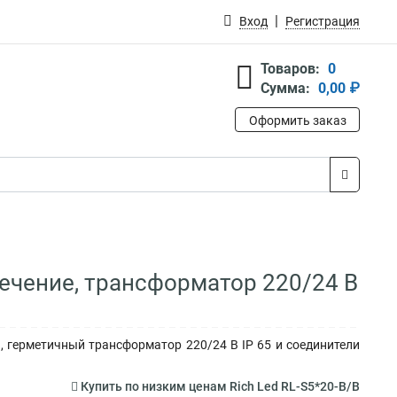
Вход
Регистрация
Товаров:
0
Сумма:
0,00 ₽
Оформить заказ
вечение, трансформатор 220/24 В
B, герметичный трансформатор 220/24 В IP 65 и соединители
Купить по низким ценам Rich Led RL-S5*20-B/B