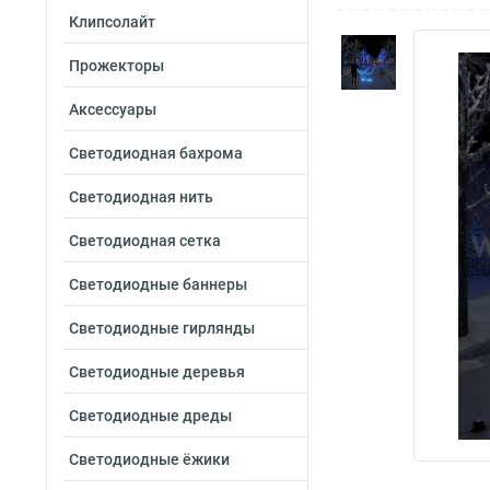
Клипсолайт
Прожекторы
Аксессуары
Светодиодная бахрома
Светодиодная нить
Светодиодная сетка
Светодиодные баннеры
Светодиодные гирлянды
Светодиодные деревья
Светодиодные дреды
Светодиодные ёжики