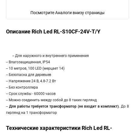
Посмотрите Аналоги внизу страницы
Описание Rich Led RL-S10CF-24V-T/Y
-- Для наружного и внутреннего применения
-- Влагозащищенная, IP54
-- 10 метров, 100 LED (мерцает 14)
-- Безопасна для деревьев
-- Напряжение 24 В, 4.8-7.2 Вт
-- Без контроллера
-- Срок службы - 60000 часов
-- Можно соединить между собой до 8 таких гирлянд
--
Для работы требуется трансформатор (не входит в комплект)
. До 8
гирлянд на 1 трансформатор
Технические характеристики Rich Led RL-