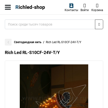
Контакты
Войти
Корзина
Светодиодная нить
Rich Led RL-S10CF-24V-T/Y
Rich Led RL-S10CF-24V-T/Y