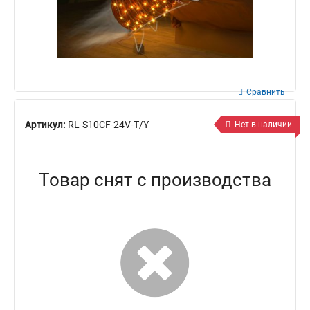
Сравнить
Артикул:
RL-S10CF-24V-T/Y
Нет в наличии
Товар снят с производства