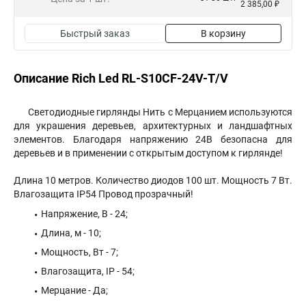
2 385,00 ₽
Быстрый заказ
В корзину
Описание Rich Led RL-S10CF-24V-T/V
Cветодиодные гирлянды Нить с Мерцанием используются
для украшения деревьев, архитектурных и ландшафтных
элементов. Благодаря напряжению 24В безопасна для
деревьев и в применении с открытым доступом к гирлянде!
Длина 10 метров. Количество диодов 100 шт. Мощность 7 Вт.
Влагозащита IP54 Провод прозрачный!
Напряжение, В - 24;
Длина, м - 10;
Мощность, Вт - 7;
Влагозащита, IP - 54;
Мерцание - Да;