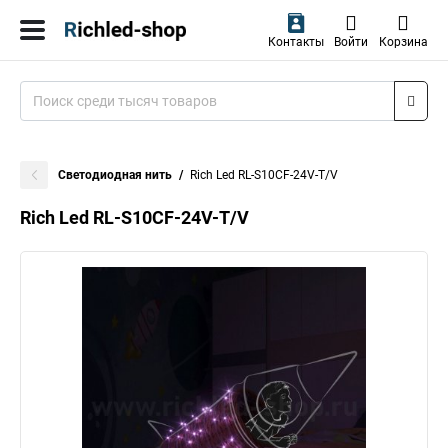
Контакты
Войти
Корзина
Светодиодная нить
Rich Led RL-S10CF-24V-T/V
Rich Led RL-S10CF-24V-T/V