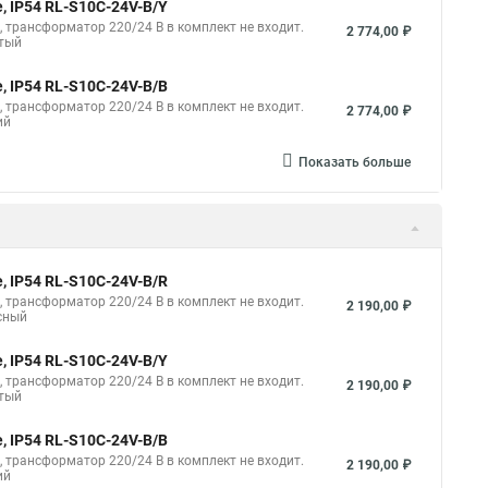
, IP54 RL-S10C-24V-B/Y
B, трансформатор 220/24 В в комплект не входит.
2 774,00 ₽
лтый
, IP54 RL-S10C-24V-B/B
B, трансформатор 220/24 В в комплект не входит.
2 774,00 ₽
ий
Показать больше
, IP54 RL-S10C-24V-B/R
B, трансформатор 220/24 В в комплект не входит.
2 190,00 ₽
сный
, IP54 RL-S10C-24V-B/Y
B, трансформатор 220/24 В в комплект не входит.
2 190,00 ₽
лтый
, IP54 RL-S10C-24V-B/B
B, трансформатор 220/24 В в комплект не входит.
2 190,00 ₽
ий