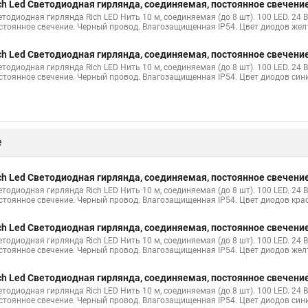
ch Led Светодиодная гирлянда, соединяемая, постоянное свечение
етодиодная гирлянда Rich LED Нить 10 м, соединяемая (до 8 шт). 100 LED. 24 
стоянное свечение. Черный провод. Влагозащищенная IP54. Цвет диодов же
ch Led Светодиодная гирлянда, соединяемая, постоянное свечение
етодиодная гирлянда Rich LED Нить 10 м, соединяемая (до 8 шт). 100 LED. 24 
стоянное свечение. Черный провод. Влагозащищенная IP54. Цвет диодов син
е
ch Led Светодиодная гирлянда, соединяемая, постоянное свечение
етодиодная гирлянда Rich LED Нить 10 м, соединяемая (до 8 шт). 100 LED. 24 
стоянное свечение. Черный провод. Влагозащищенная IP54. Цвет диодов кра
ch Led Светодиодная гирлянда, соединяемая, постоянное свечение
етодиодная гирлянда Rich LED Нить 10 м, соединяемая (до 8 шт). 100 LED. 24 
стоянное свечение. Черный провод. Влагозащищенная IP54. Цвет диодов же
ch Led Светодиодная гирлянда, соединяемая, постоянное свечение
етодиодная гирлянда Rich LED Нить 10 м, соединяемая (до 8 шт). 100 LED. 24 
стоянное свечение. Черный провод. Влагозащищенная IP54. Цвет диодов син