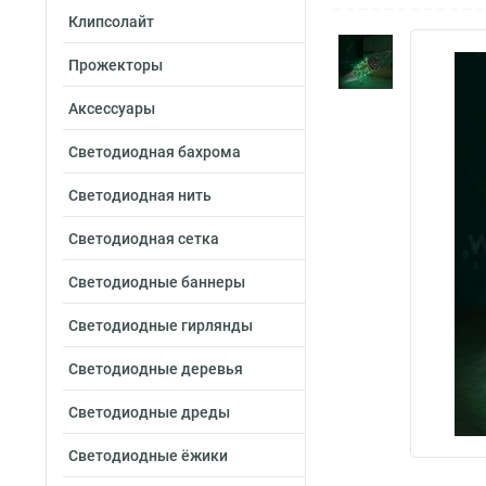
Клипсолайт
Прожекторы
Аксессуары
Светодиодная бахрома
Светодиодная нить
Светодиодная сетка
Светодиодные баннеры
Светодиодные гирлянды
Светодиодные деревья
Светодиодные дреды
Светодиодные ёжики