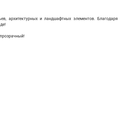
ев, архитектурных и ландшафтных элементов. Благодаря
де!
 прозрачный!