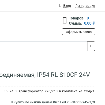
Вход
Регистрация
Товаров:
0
Сумма:
0,00 ₽
Оформить заказ
оединяемая, IP54 RL-S10CF-24V-
 LED. 24 B, трансформатор 220/24В в комплект не входит.
Купить по низким ценам Rich Led RL-S10CF-24V-T/G