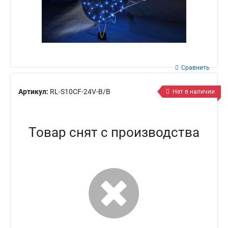
Сравнить
Артикул:
RL-S10CF-24V-B/B
Нет в наличии
Товар снят с производства