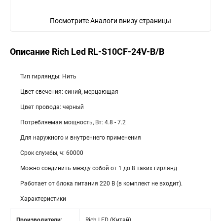
Посмотрите Аналоги внизу страницы
Описание Rich Led RL-S10CF-24V-B/B
Тип гирлянды: Нить
Цвет свечения: синий, мерцающая
Цвет провода: черный
Потребляемая мощность, Вт: 4.8 - 7.2
Для наружного и внутреннего применения
Срок службы, ч: 60000
Можно соединить между собой от 1 до 8 таких гирлянд
Работает от блока питания 220 В (в комплект не входит).
Характеристики
Производители
:
Rich LED (Китай)