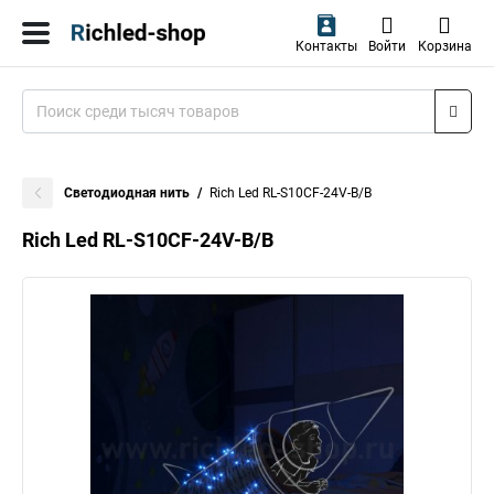
Контакты
Войти
Корзина
Светодиодная нить
Rich Led RL-S10CF-24V-B/B
Rich Led RL-S10CF-24V-B/B