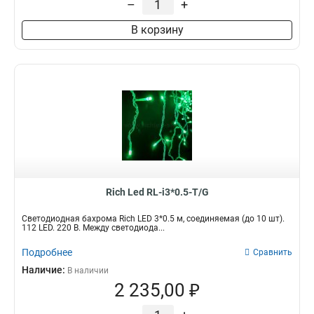
–
+
В корзину
Rich Led RL-i3*0.5-T/G
Светодиодная бахрома Rich LED 3*0.5 м, соединяемая (до 10 шт).
112 LED. 220 В. Между светодиода...
Подробнее
Сравнить
Наличие:
В наличии
2 235,00 ₽