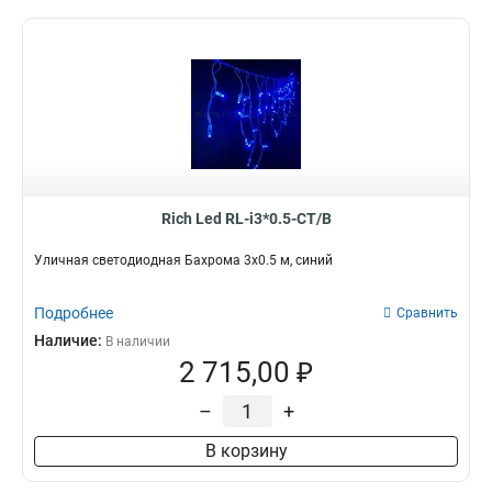
Rich Led RL-i3*0.5-CT/B
Уличная светодиодная Бахрома 3x0.5 м, синий
Подробнее
Сравнить
Наличие:
В наличии
2 715,00 ₽
–
+
В корзину