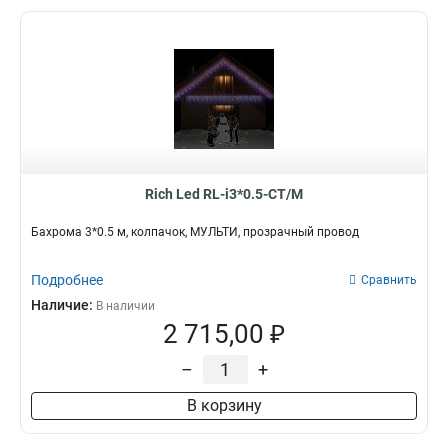
Rich Led RL-i3*0.5-CT/M
Бахрома 3*0.5 м, колпачок, МУЛЬТИ, прозрачный провод
Подробнее
Сравнить
Наличие:
В наличии
2 715,00 ₽
–
+
В корзину