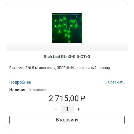
Rich Led RL-i3*0.5-CT/G
Бахрома 3*0.5 м, колпачок, ЗЕЛЕНЫЙ, прозрачный провод
Подробнее
Сравнить
Наличие:
В наличии
2 715,00 ₽
–
+
В корзину