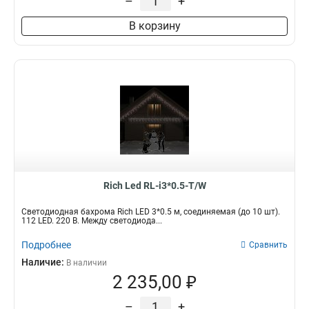
–
+
В корзину
Rich Led RL-i3*0.5-T/W
Светодиодная бахрома Rich LED 3*0.5 м, соединяемая (до 10 шт).
112 LED. 220 В. Между светодиода...
Подробнее
Сравнить
Наличие:
В наличии
2 235,00 ₽
–
+