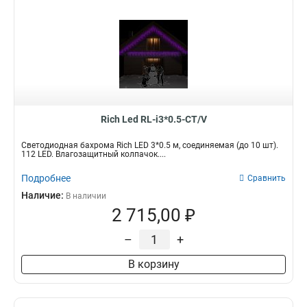
Rich Led RL-i3*0.5-CT/V
Светодиодная бахрома Rich LED 3*0.5 м, соединяемая (до 10 шт).
112 LED. Влагозащитный колпачок....
Подробнее
Сравнить
Наличие:
В наличии
2 715,00 ₽
–
+
В корзину