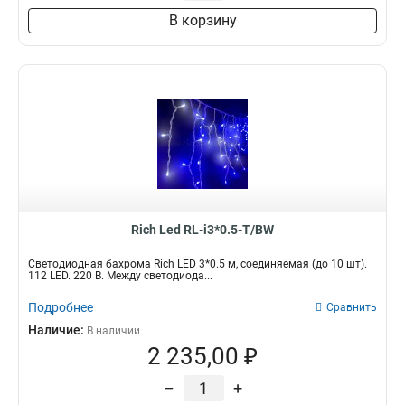
В корзину
Rich Led RL-i3*0.5-T/BW
Светодиодная бахрома Rich LED 3*0.5 м, соединяемая (до 10 шт).
112 LED. 220 В. Между светодиода...
Подробнее
Сравнить
Наличие:
В наличии
2 235,00 ₽
–
+