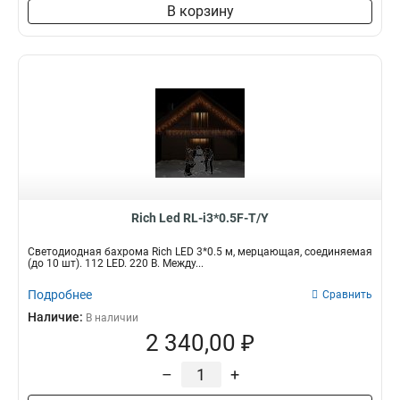
В корзину
Rich Led RL-i3*0.5F-T/Y
Светодиодная бахрома Rich LED 3*0.5 м, мерцающая, соединяемая
(до 10 шт). 112 LED. 220 В. Между...
Подробнее
Сравнить
Наличие:
В наличии
2 340,00 ₽
–
+