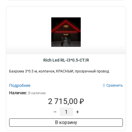
Rich Led RL-i3*0.5-CT/R
Бахрома 3*0.5 м, колпачок, КРАСНЫЙ, прозрачный провод
Подробнее
Сравнить
Наличие:
В наличии
2 715,00 ₽
–
+
В корзину