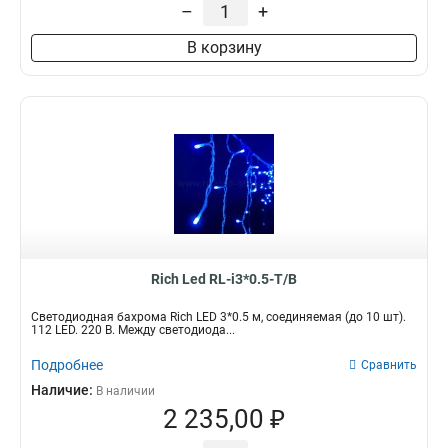
–
+
В корзину
Rich Led RL-i3*0.5-T/B
Светодиодная бахрома Rich LED 3*0.5 м, соединяемая (до 10 шт).
112 LED. 220 В. Между светодиода...
Подробнее
Сравнить
Наличие:
В наличии
2 235,00 ₽