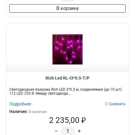
В корзину
Rich Led RL-i3*0.5-T/P
Светодиодная бахрома Rich LED 3*0.5 м, соединяемая (до 10 шт).
112 LED. 220 В. Между светодиода...
Подробнее
Сравнить
Наличие:
В наличии
2 235,00 ₽
–
+