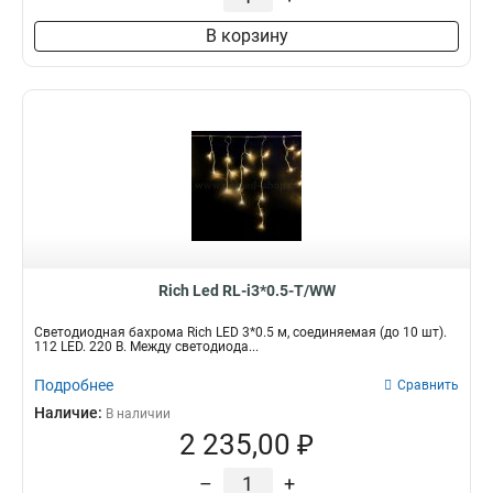
В корзину
Rich Led RL-i3*0.5-T/WW
Светодиодная бахрома Rich LED 3*0.5 м, соединяемая (до 10 шт).
112 LED. 220 В. Между светодиода...
Подробнее
Сравнить
Наличие:
В наличии
2 235,00 ₽
–
+