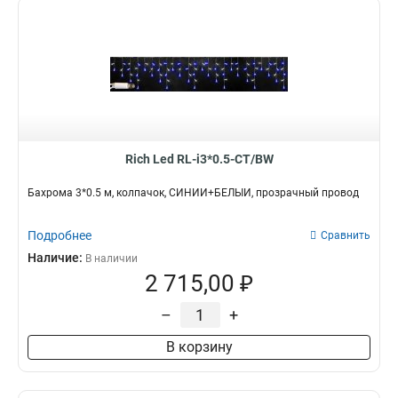
Rich Led RL-i3*0.5-CT/BW
Бахрома 3*0.5 м, колпачок, СИНИЙ+БЕЛЫЙ, прозрачный провод
Подробнее
Сравнить
Наличие:
В наличии
2 715,00 ₽
–
+
В корзину