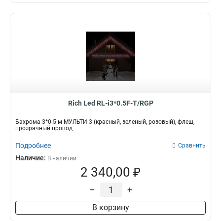
Rich Led RL-i3*0.5F-T/RGP
Бахрома 3*0.5 м МУЛЬТИ 3 (красный, зеленый, розовый), флеш,
прозрачный провод
Подробнее
Сравнить
Наличие:
В наличии
2 340,00 ₽
–
+
В корзину