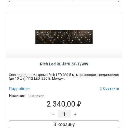
Rich Led RL-i3*0.5F-T/WW
Светодиодная бахрома Rich LED 3*0.5 м, мерцающая, соединяемая
(до 10 шт). 112 LED. 220 В. Между...
Подробнее
Сравнить
Наличие:
В наличии
2 340,00 ₽
–
+
В корзину