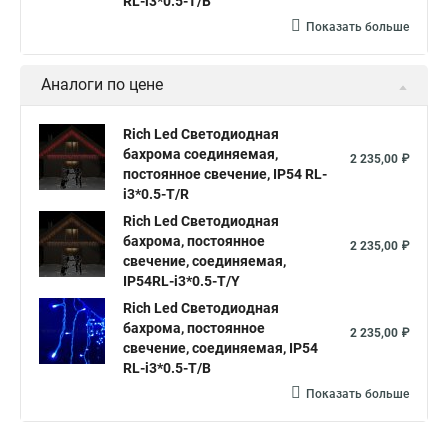
RL-i3*0.5-T/B
Показать больше
Аналоги по цене
Rich Led Светодиодная
бахрома соединяемая,
2 235,00 ₽
постоянное свечение, IP54 RL-
i3*0.5-T/R
Rich Led Светодиодная
бахрома, постоянное
2 235,00 ₽
свечение, соединяемая,
IP54RL-i3*0.5-T/Y
Rich Led Светодиодная
бахрома, постоянное
2 235,00 ₽
свечение, соединяемая, IP54
RL-i3*0.5-T/B
Показать больше