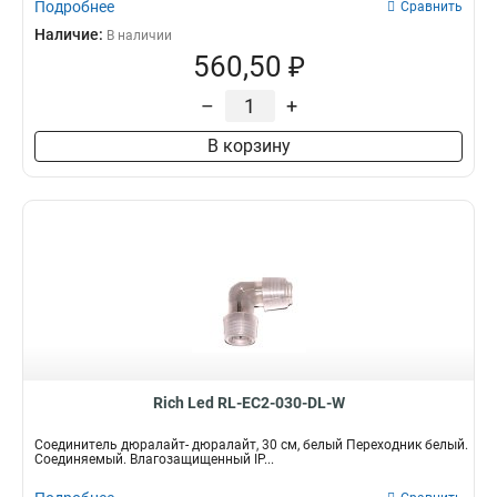
Подробнее
Сравнить
Наличие:
В наличии
560,50 ₽
–
+
В корзину
Rich Led RL-EC2-030-DL-W
Соединитель дюралайт- дюралайт, 30 см, белый Переходник белый.
Соединяемый. Влагозащищенный IP...