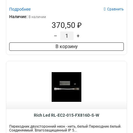
Подробнее
Сравнить
Наличие:
В наличии
370,50 ₽
–
+
В корзину
Rich Led RL-EC2-015-FX816D-S-W
Переходник двухсторонний неон - нить, белый Переходник белый.
Соединяемый. Влагозащищенный IP 5...