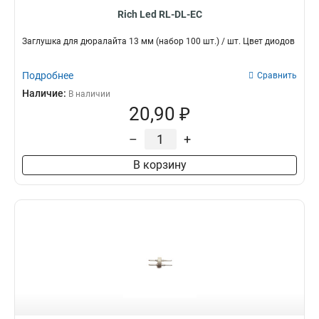
Rich Led RL-DL-EC
Заглушка для дюралайта 13 мм (набор 100 шт.) / шт. Цвет диодов
Подробнее
Сравнить
Наличие:
В наличии
20,90 ₽
–
+
В корзину