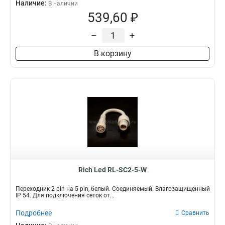
Наличие:
В наличии
539,60 ₽
–
+
В корзину
Rich Led RL-SC2-5-W
Переходник 2 pin на 5 pin, белый. Соединяемый. Влагозащищенный
IP 54. Для подключения сеток от...
Подробнее
Сравнить