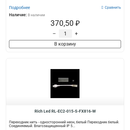
Подробнее
Сравнить
Наличие:
В наличии
370,50 ₽
–
+
В корзину
Rich Led RL-EC2-015-S-FX816-W
Переходник нить - односторонний неон, белый Переходник белый.
Соединяемый. Влагозащищенный IP 5...