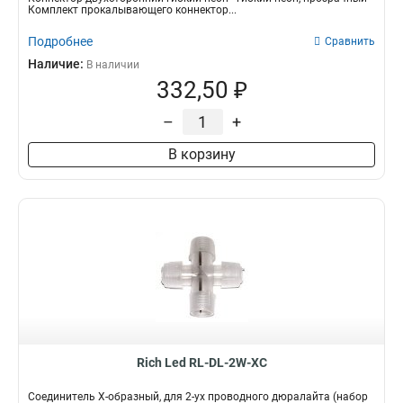
Комплект прокалывающего коннектор...
Подробнее
Сравнить
Наличие:
В наличии
332,50 ₽
–
+
В корзину
Rich Led RL-DL-2W-XC
Соединитель X-образный, для 2-ух проводного дюралайта (набор