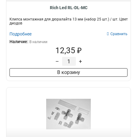
Rich Led RL-DL-MC
Клипса монтажная для дюралайта 13 мм (набор 25 шт.) / шт. Цвет
диодов
Подробнее
Сравнить
Наличие:
В наличии
12,35 ₽
–
+
В корзину