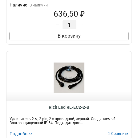
Наличие:
В наличии
636,50 ₽
–
+
В корзину
Rich Led RL-EC2-2-B
Удлинитель 2 м, 2 pin, 2-х проводной, черный. Соединяемый.
Влагозащищенный IP 54. Подходит для:...
Подробнее
Сравнить