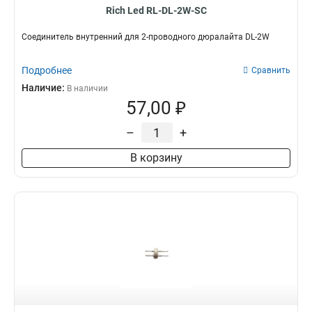
Rich Led RL-DL-2W-SC
Соединитель внутренний для 2-проводного дюралайта DL-2W
Подробнее
Сравнить
Наличие:
В наличии
57,00 ₽
–
+
В корзину