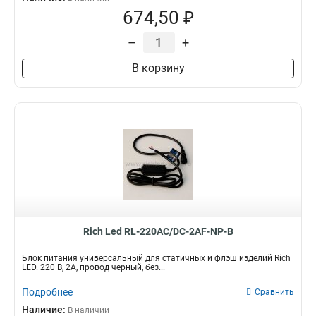
674,50 ₽
–
+
В корзину
Rich Led RL-220AC/DC-2AF-NP-B
Блок питания универсальный для статичных и флэш изделий Rich
LED. 220 В, 2А, провод черный, без...
Подробнее
Сравнить
Наличие:
В наличии