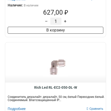
Наличие:
В наличии
627,00 ₽
–
+
В корзину
Rich Led RL-EC2-050-DL-W
Соединитель дюралайт- дюралайт, 50 см, белый Переходник белый.
Соединяемый. Влагозащищенный IP...
Подробнее
Сравнить