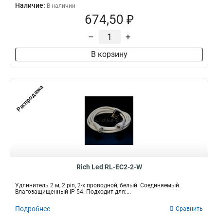
Наличие:
В наличии
674,50 ₽
–
+
В корзину
Распродажа
Rich Led RL-EC2-2-W
Удлинитель 2 м, 2 pin, 2-х проводной, белый. Соединяемый.
Влагозащищенный IP 54. Подходит для:...
Подробнее
Сравнить