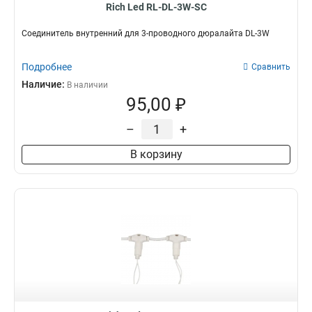
Rich Led RL-DL-3W-SC
Соединитель внутренний для 3-проводного дюралайта DL-3W
Подробнее
Сравнить
Наличие:
В наличии
95,00 ₽
–
+
В корзину