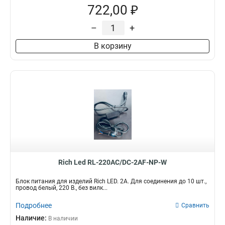
722,00 ₽
–
+
В корзину
Rich Led RL-220AC/DC-2AF-NP-W
Блок питания для изделий Rich LED. 2А. Для соединения до 10 шт.,
провод белый, 220 В., без вилк...
Подробнее
Сравнить
Наличие:
В наличии