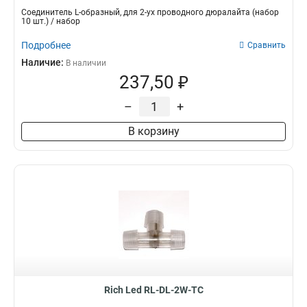
Соединитель L-образный, для 2-ух проводного дюралайта (набор
10 шт.) / набор
Подробнее
Сравнить
Наличие:
В наличии
237,50 ₽
–
+
В корзину
Rich Led RL-DL-2W-TC