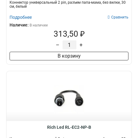
Коннектор универсальный 2 pin, разъем папа-мама, без вилки, 30
см, белый
Подробнее
Сравнить
Наличие:
В наличии
313,50 ₽
–
+
В корзину
Rich Led RL-EC2-NP-B