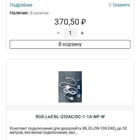
Подробнее
Сравнить
Наличие:
В наличии
370,50 ₽
–
+
В корзину
Rich Led RL-220AC/DC-1-1A-NP-W
Комплект подключения для дюралайта (RL-DL-2W-100-240), до 50
метров, без вилки подключения, бел...