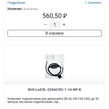
Подробнее
Сравнить
Наличие:
В наличии
560,50 ₽
–
+
В корзину
Rich Led RL-220AC/DC-1-1A-NP-B
Комплект подключения для дюралайта (RL-DL-2W-100-240), до 50
метров, без вилки подключения, чер...