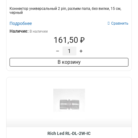
Коннектор универсальный 2 pin, разъем папа, без вилки, 15 см,
черный
Подробнее
Сравнить
Наличие:
В наличии
161,50 ₽
–
+
В корзину
Rich Led RL-DL-2W-IC