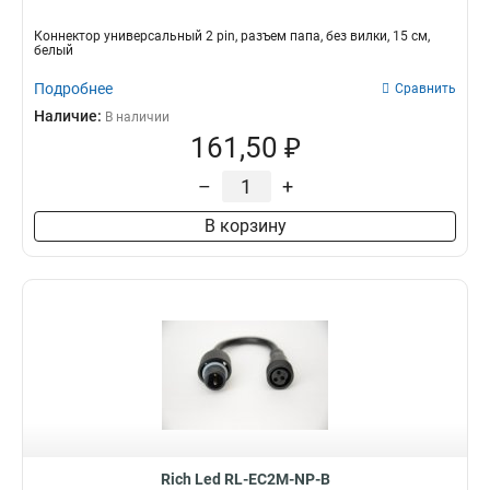
Коннектор универсальный 2 pin, разъем папа, без вилки, 15 см,
белый
Подробнее
Сравнить
Наличие:
В наличии
161,50 ₽
–
+
В корзину
Rich Led RL-EC2M-NP-B