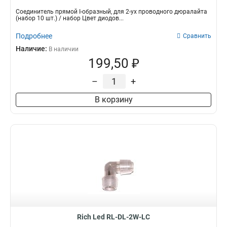
Соединитель прямой I-образный, для 2-ух проводного дюралайта
(набор 10 шт.) / набор Цвет диодов...
Подробнее
Сравнить
Наличие:
В наличии
199,50 ₽
–
+
В корзину
Rich Led RL-DL-2W-LC