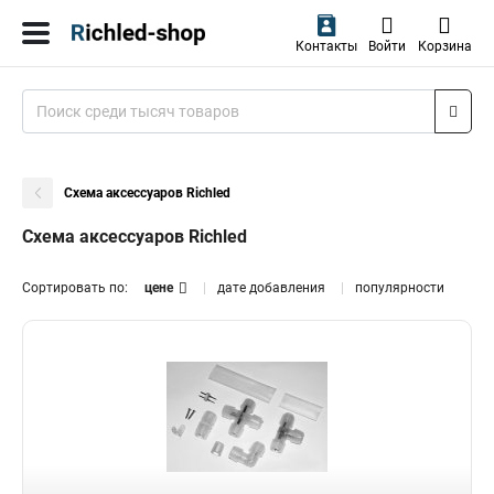
Контакты
Войти
Корзина
Схема аксессуаров Richled
Схема аксессуаров Richled
Сортировать по:
цене
дате добавления
популярности