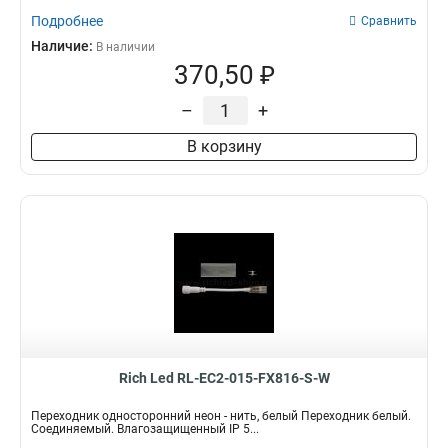
Подробнее
Сравнить
Наличие:
В наличии
370,50 ₽
–
+
В корзину
Rich Led RL-EC2-015-FX816-S-W
Переходник односторонний неон - нить, белый Переходник белый.
Соединяемый. Влагозащищенный IP 5...