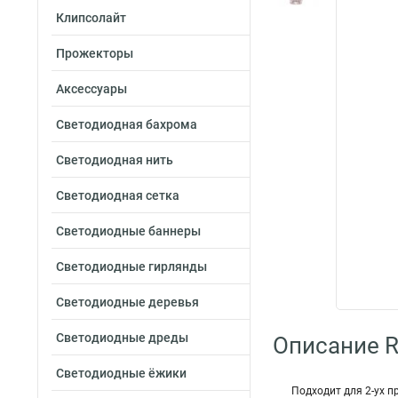
Клипсолайт
Прожекторы
Аксессуары
Светодиодная бахрома
Светодиодная нить
Светодиодная сетка
Светодиодные баннеры
Светодиодные гирлянды
Светодиодные деревья
Светодиодные дреды
Описание R
Светодиодные ёжики
Подходит для 2-ух 