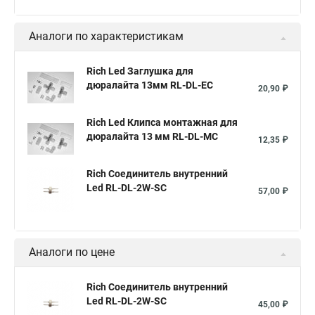
Аналоги по характеристикам
Rich Led Заглушка для
дюралайта 13мм RL-DL-EC
20,90 ₽
Rich Led Клипса монтажная для
дюралайта 13 мм RL-DL-MC
12,35 ₽
Rich Соединитель внутренний
Led RL-DL-2W-SC
57,00 ₽
Аналоги по цене
Rich Соединитель внутренний
Led RL-DL-2W-SC
45,00 ₽