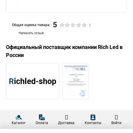
5
Общая оценка товара:
1
Написать отзыв
Официальный поставщик компании
Rich Led
в
России
Каталог
Оплата
Доставка
Контакты
Войти