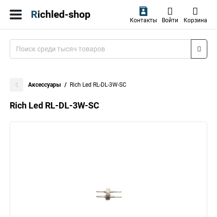
Контакты
Войти
Корзина
Аксессуары
Rich Led RL-DL-3W-SC
Rich Led RL-DL-3W-SC