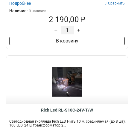
Подробнее
Сравнить
Наличие:
В наличии
2 190,00 ₽
–
+
В корзину
Rich Led RL-S10C-24V-T/W
Светодиодная гирлянда Rich LED Нить 10 м, соединяемая (до 8 шт).
100 LED. 24 B, трансформатор 2...