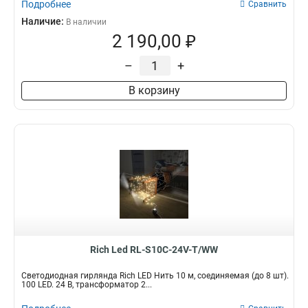
Подробнее
Сравнить
Наличие:
В наличии
2 190,00 ₽
–
+
В корзину
Rich Led RL-S10C-24V-T/WW
Светодиодная гирлянда Rich LED Нить 10 м, соединяемая (до 8 шт).
100 LED. 24 B, трансформатор 2...