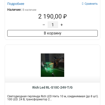
Подробнее
Сравнить
Наличие:
В наличии
2 190,00 ₽
–
+
В корзину
Rich Led RL-S10C-24V-T/G
Светодиодная гирлянда Rich LED Нить 10 м, соединяемая (до 8 шт).
100 LED. 24 B, трансформатор 2...