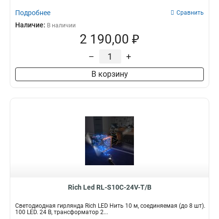
Подробнее
Сравнить
Наличие:
В наличии
2 190,00 ₽
–
+
В корзину
Rich Led RL-S10C-24V-T/B
Светодиодная гирлянда Rich LED Нить 10 м, соединяемая (до 8 шт).
100 LED. 24 B, трансформатор 2...