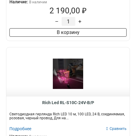
Наличие:
В наличии
2 190,00 ₽
–
+
В корзину
Rich Led RL-S10C-24V-B/P
Светодиодная гирлянда Rich LED 10 м, 100 LED, 24 В, соединяемая,
розовая, черный провод, Для на...
Подробнее
Сравнить