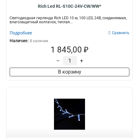
Rich Led RL-S10C-24V-CW/WW*
Светодиодная гирлянда Rich LED 10 м, 100 LED, 24В, соединяемая,
влагозащитный колпачок, теплая...
Подробнее
Сравнить
Наличие:
В наличии
1 845,00 ₽
–
+
В корзину