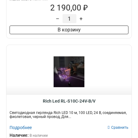
2 190,00 ₽
–
+
В корзину
Rich Led RL-S10C-24V-B/V
Светодиодная гирлянда Rich LED 10 м, 100 LED, 24 В, соединяемая,
фиолетовая, черный провод, Для...
Подробнее
Сравнить
Наличие:
В наличии