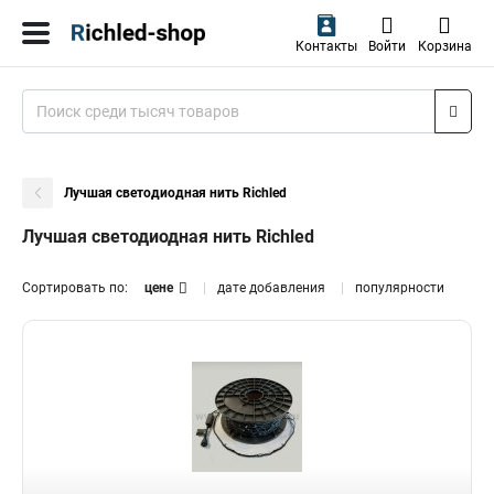
Контакты
Войти
Корзина
Лучшая светодиодная нить Richled
Лучшая светодиодная нить Richled
Сортировать по:
цене
дате добавления
популярности