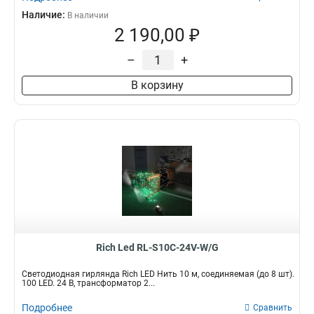
Наличие:
В наличии
2 190,00 ₽
–
+
В корзину
Rich Led RL-S10C-24V-W/G
Светодиодная гирлянда Rich LED Нить 10 м, соединяемая (до 8 шт).
100 LED. 24 B, трансформатор 2...
Подробнее
Сравнить