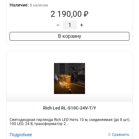
Наличие:
В наличии
2 190,00 ₽
–
+
В корзину
Rich Led RL-S10C-24V-T/Y
Светодиодная гирлянда Rich LED Нить 10 м, соединяемая (до 8 шт).
100 LED. 24 B, трансформатор 2...
Подробнее
Сравнить