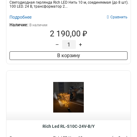
Светодиодная гирлянда Rich LED Нить 10 м, соединяемая (до 8 шт).
100 LED. 24 B, трансформатор 2...
Подробнее
Сравнить
Наличие:
В наличии
2 190,00 ₽
–
+
В корзину
Rich Led RL-S10C-24V-B/Y