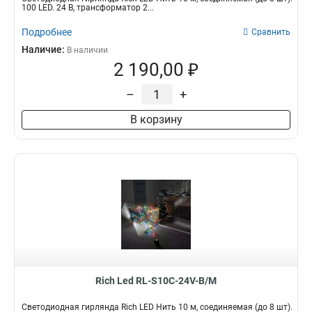
100 LED. 24 B, трансформатор 2...
Подробнее
Сравнить
Наличие:
В наличии
2 190,00 ₽
–
+
В корзину
Rich Led RL-S10C-24V-B/M
Светодиодная гирлянда Rich LED Нить 10 м, соединяемая (до 8 шт).