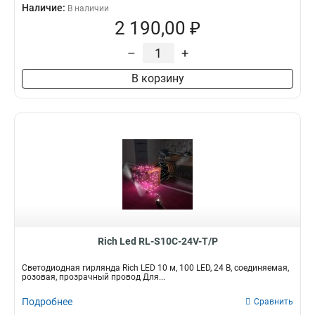
Наличие:
В наличии
2 190,00 ₽
–
+
В корзину
Rich Led RL-S10C-24V-T/P
Светодиодная гирлянда Rich LED 10 м, 100 LED, 24 В, соединяемая,
розовая, прозрачный провод Для...
Подробнее
Сравнить