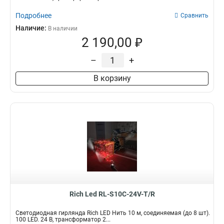
Подробнее
Сравнить
Наличие:
В наличии
2 190,00 ₽
–
+
В корзину
Rich Led RL-S10C-24V-T/R
Светодиодная гирлянда Rich LED Нить 10 м, соединяемая (до 8 шт).
100 LED. 24 B, трансформатор 2...