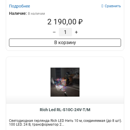
Подробнее
Сравнить
Наличие:
В наличии
2 190,00 ₽
–
+
В корзину
Rich Led RL-S10C-24V-T/M
Светодиодная гирлянда Rich LED Нить 10 м, соединяемая (до 8 шт).
100 LED. 24 B, трансформатор 2...