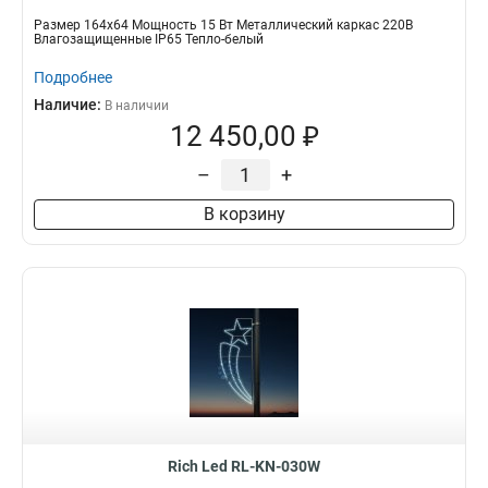
Размер 164х64 Мощность 15 Вт Металлический каркас 220В
Влагозащищенные IP65 Тепло-белый
Подробнее
Наличие:
В наличии
12 450,00 ₽
–
+
В корзину
Rich Led RL-KN-030W