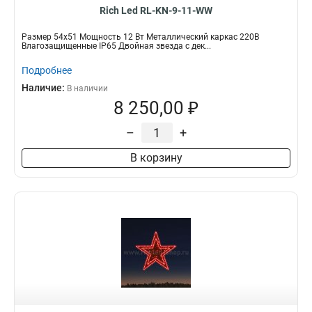
Rich Led RL-KN-9-11-WW
Размер 54х51 Мощность 12 Вт Металлический каркас 220В
Влагозащищенные IP65 Двойная звезда с дек...
Подробнее
Наличие:
В наличии
8 250,00 ₽
–
+
В корзину