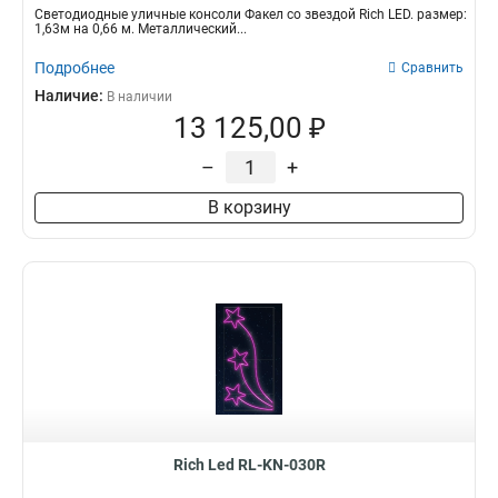
Светодиодные уличные консоли Факел со звездой Rich LED. размер:
1,63м на 0,66 м. Металлический...
Подробнее
Сравнить
Наличие:
В наличии
13 125,00 ₽
–
+
В корзину
Rich Led RL-KN-030R