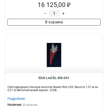
16 125,00 ₽
–
+
В корзину
Rich Led RL-KN-041
Светодиодные уличные консоли Факел Rich LED. Высота 1,37 м на
0,51 м Металлический каркас. 220В...
Подробнее
Наличие:
В наличии