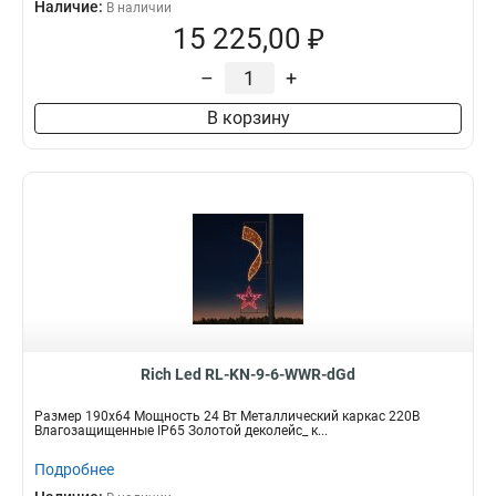
Наличие:
В наличии
15 225,00 ₽
–
+
В корзину
Rich Led RL-KN-9-6-WWR-dGd
Размер 190х64 Мощность 24 Вт Металлический каркас 220В
Влагозащищенные IP65 Золотой деколейс_ к...
Подробнее