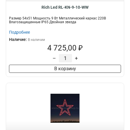
Rich Led RL-KN-9-10-WW
Размер 54х51 Мощность 9 Вт Металлический каркас 220В
Влагозащищенные IP65 Двойная звезда
Подробнее
Наличие:
В наличии
4 725,00 ₽
–
+
В корзину