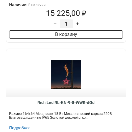
Наличие:
В наличии
15 225,00 ₽
–
+
В корзину
Rich Led RL-KN-9-8-WWR-dGd
Размер 164х64 Мощность 18 Вт Металлический каркас 220В
Влагозащищенные IP65 Золотой деколейс_кр...
Подробнее