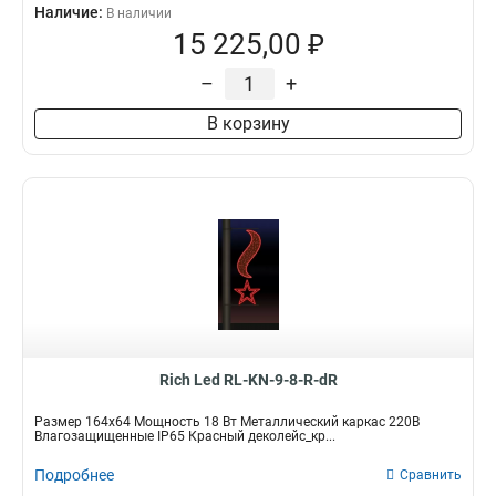
Наличие:
В наличии
15 225,00 ₽
–
+
В корзину
Rich Led RL-KN-9-8-R-dR
Размер 164х64 Мощность 18 Вт Металлический каркас 220В
Влагозащищенные IP65 Красный деколейс_кр...
Подробнее
Сравнить