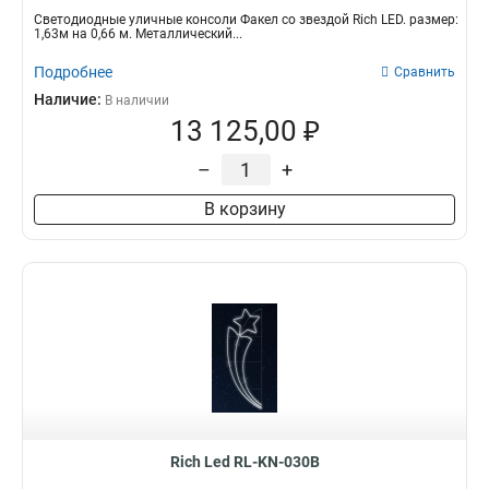
Светодиодные уличные консоли Факел со звездой Rich LED. размер:
1,63м на 0,66 м. Металлический...
Подробнее
Сравнить
Наличие:
В наличии
13 125,00 ₽
–
+
В корзину
Rich Led RL-KN-030B