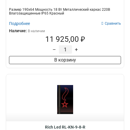
Размер 190х64 Мощность 18 Вт Металлический каркас 220В
Влагозащищенные IP65 Красный
Подробнее
Сравнить
Наличие:
В наличии
11 925,00 ₽
–
+
В корзину
Rich Led RL-KN-9-8-R