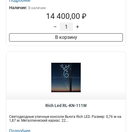
Подробнее
Наличие:
В наличии
14 400,00 ₽
–
+
В корзину
Rich Led RL-KN-111W
Светодиодные уличные консоли Вьюга Rich LED. Размер: 0,76 м на
1,87 м. Металлический каркас. 22...
Подробнее