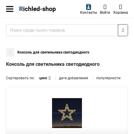
Контакты
Войти
Корзина
Консоль для светильника светодиодного
Консоль для светильника светодиодного
Сортировать по:
цене
дате добавления
популярности