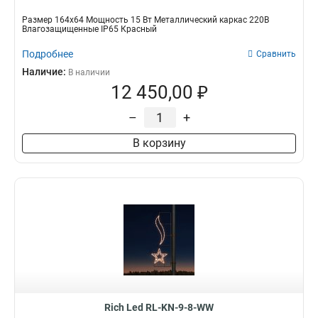
Размер 164х64 Мощность 15 Вт Металлический каркас 220В
Влагозащищенные IP65 Красный
Подробнее
Сравнить
Наличие:
В наличии
12 450,00 ₽
–
+
В корзину
Rich Led RL-KN-9-8-WW