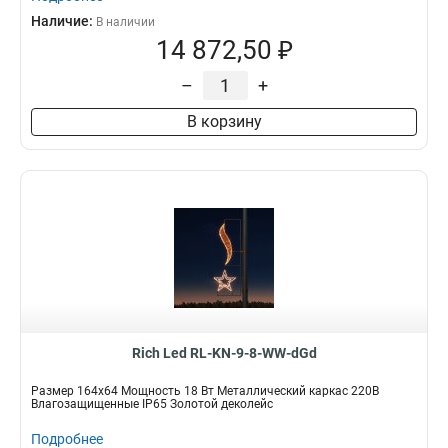
Наличие:
В наличии
14 872,50 ₽
–
+
В корзину
Rich Led RL-KN-9-8-WW-dGd
Размер 164х64 Мощность 18 Вт Металлический каркас 220В
Влагозащищенные IP65 Золотой деколейс
Подробнее