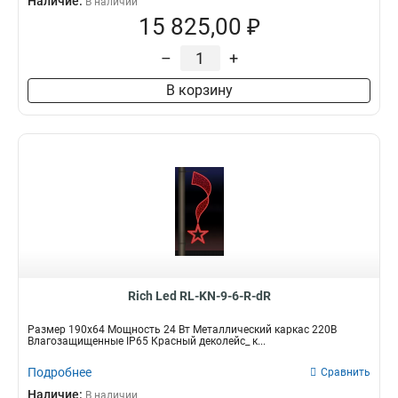
Наличие:
В наличии
15 825,00 ₽
–
+
В корзину
Rich Led RL-KN-9-6-R-dR
Размер 190х64 Мощность 24 Вт Металлический каркас 220В
Влагозащищенные IP65 Красный деколейс_ к...
Подробнее
Сравнить
Наличие:
В наличии