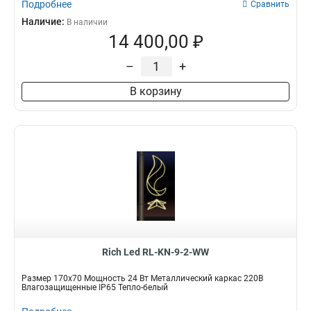
Подробнее
Сравнить
Наличие:
В наличии
14 400,00 ₽
–
+
В корзину
Rich Led RL-KN-9-2-WW
Размер 170х70 Мощность 24 Вт Металлический каркас 220В
Влагозащищенные IP65 Тепло-белый