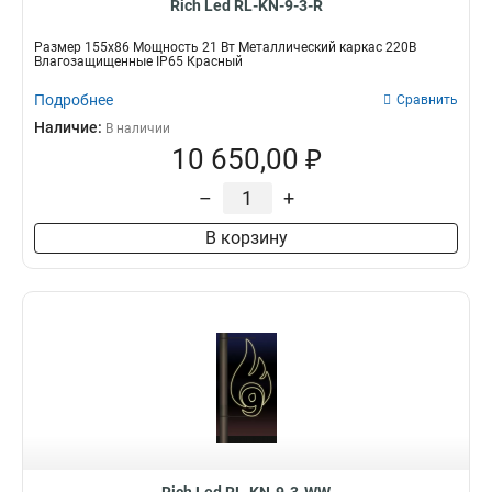
Rich Led RL-KN-9-3-R
Размер 155х86 Мощность 21 Вт Металлический каркас 220В
Влагозащищенные IP65 Красный
Подробнее
Сравнить
Наличие:
В наличии
10 650,00 ₽
–
+
В корзину