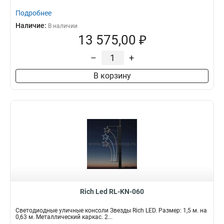
Подробнее
Наличие:
В наличии
13 575,00 ₽
–
+
В корзину
Rich Led RL-KN-060
Светодиодные уличные консоли Звезды Rich LED. Размер: 1,5 м. на
0,63 м. Металлический каркас. 2...