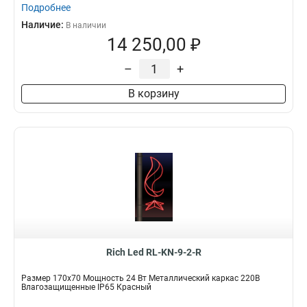
Подробнее
Наличие:
В наличии
14 250,00 ₽
–
+
В корзину
Rich Led RL-KN-9-2-R
Размер 170х70 Мощность 24 Вт Металлический каркас 220В
Влагозащищенные IP65 Красный