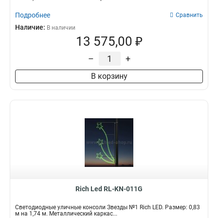
Подробнее
Сравнить
Наличие:
В наличии
13 575,00 ₽
–
+
В корзину
Rich Led RL-KN-011G
Светодиодные уличные консоли Звезды №1 Rich LED. Размер: 0,83
м на 1,74 м. Металлический каркас...