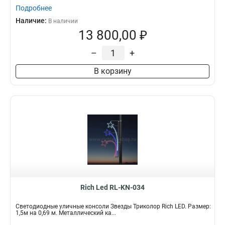
Подробнее
Наличие:
В наличии
13 800,00 ₽
–
+
В корзину
Rich Led RL-KN-034
Светодиодные уличные консоли Звезды Триколор Rich LED. Размер:
1,5м на 0,69 м. Металлический ка...