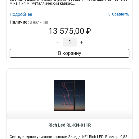
м на 1,74 м. Металлический каркас...
Подробнее
Сравнить
Наличие:
В наличии
13 575,00 ₽
–
+
В корзину
Rich Led RL-KN-011R
Светодиодные уличные консоли Звезды №1 Rich LED. Размер: 0,83