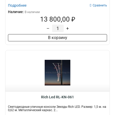
Подробнее
Сравнить
Наличие:
В наличии
13 800,00 ₽
–
+
В корзину
Rich Led RL-KN-061
Светодиодные уличные консоли Звезды Rich LED. Размер: 1,5 м. на
0,62 м. Металлический каркас. 2...