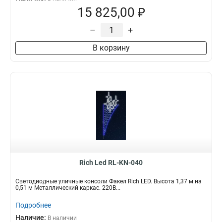
15 825,00 ₽
–
+
В корзину
Rich Led RL-KN-040
Светодиодные уличные консоли Факел Rich LED. Высота 1,37 м на
0,51 м Металлический каркас. 220В...
Подробнее
Наличие:
В наличии