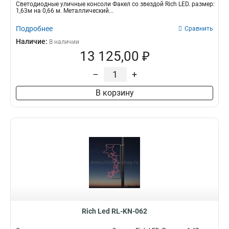
Светодиодные уличные консоли Факел со звездой Rich LED. размер:
1,63м на 0,66 м. Металлический...
Подробнее
Сравнить
Наличие:
В наличии
13 125,00 ₽
–
+
В корзину
Rich Led RL-KN-062