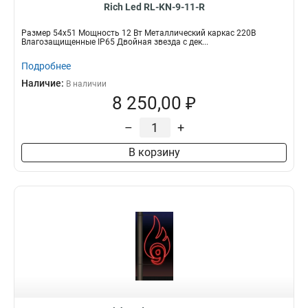
Rich Led RL-KN-9-11-R
Размер 54х51 Мощность 12 Вт Металлический каркас 220В
Влагозащищенные IP65 Двойная звезда с дек...
Подробнее
Наличие:
В наличии
8 250,00 ₽
–
+
В корзину