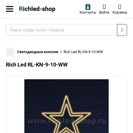
Контакты
Войти
Корзина
Светодиодные консоли
Rich Led RL-KN-9-10-WW
Rich Led RL-KN-9-10-WW