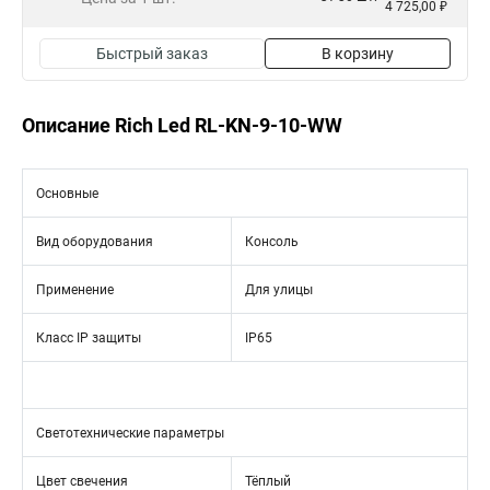
4 725,00 ₽
Быстрый заказ
В корзину
Описание Rich Led RL-KN-9-10-WW
Основные
Вид оборудования
Консоль
Применение
Для улицы
Класс IP защиты
IP65
Светотехнические параметры
Цвет свечения
Тёплый