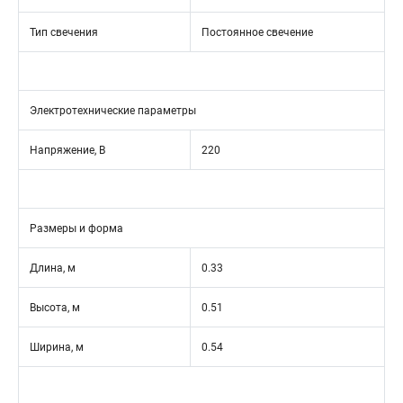
Тип свечения
Постоянное свечение
Электротехнические параметры
Напряжение, В
220
Размеры и форма
Длина, м
0.33
Высота, м
0.51
Ширина, м
0.54