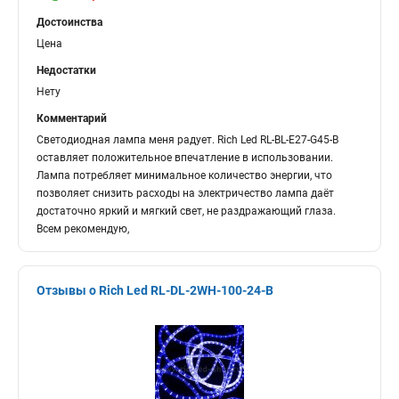
Достоинства
Цена
Недостатки
Нету
Комментарий
Светодиодная лампа меня радует. Rich Led RL-BL-E27-G45-B
оставляет положительное впечатление в использовании.
Лампа потребляет минимальное количество энергии, что
позволяет снизить расходы на электричество лампа даёт
достаточно яркий и мягкий свет, не раздражающий глаза.
Всем рекомендую,
Отзывы о Rich Led RL-DL-2WH-100-24-B