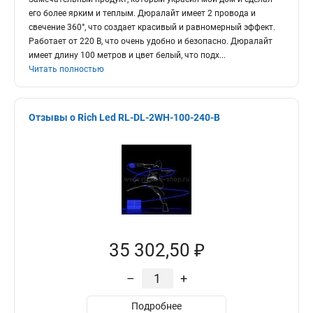
его более ярким и теплым. Дюралайт имеет 2 провода и
свечение 360°, что создает красивый и равномерный эффект.
Работает от 220 В, что очень удобно и безопасно. Дюралайт
имеет длину 100 метров и цвет белый, что подх
...
Читать полностью
Отзывы о Rich Led RL-DL-2WH-100-240-B
35 302,50 ₽
–
+
Подробнее