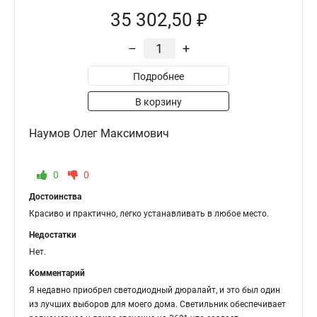
35 302,50 ₽
–
+
Подробнее
В корзину
Наумов Олег Максимович
0
0
Достоинства
Красиво и практично, легко устанавливать в любое место.
Недостатки
Нет.
Комментарий
Я недавно приобрел светодиодный дюралайт, и это был один
из лучших выборов для моего дома. Светильник обеспечивает