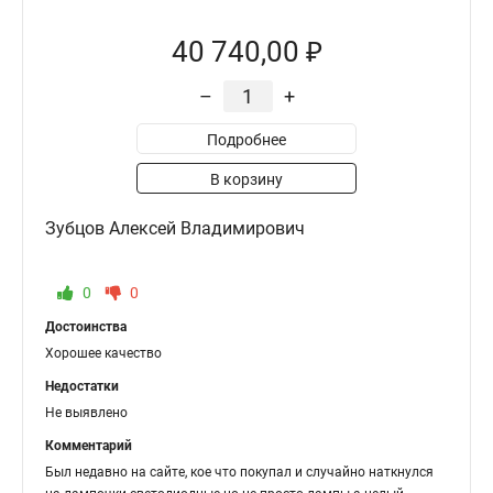
40 740,00 ₽
–
+
Подробнее
В корзину
Зубцов Алексей Владимирович
0
0
Достоинства
Хорошее качество
Недостатки
Не выявлено
Комментарий
Был недавно на сайте, кое что покупал и случайно наткнулся