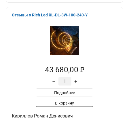
Отзывы о Rich Led RL-DL-3W-100-240-Y
43 680,00 ₽
–
+
Подробнее
В корзину
Кириллов Роман Денисович