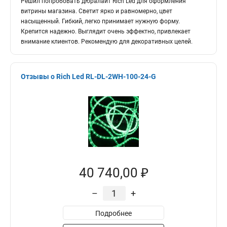
Решил попробовать дюралайт Rich Led для оформления
витрины магазина. Светит ярко и равномерно, цвет
насыщенный. Гибкий, легко принимает нужную форму.
Крепится надежно. Выглядит очень эффектно, привлекает
внимание клиентов. Рекомендую для декоративных целей.
Отзывы о Rich Led RL-DL-2WH-100-24-G
40 740,00 ₽
–
+
Подробнее