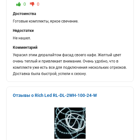
0
0
Достоинства
Готовые комплекты, яркое свечение.
Недостатки
Не нашел.
Комментарий
Украсил этим дюралайтом фасад своего кафе. Желтый цвет
очень теплый и привлекает внимание. Очень удобно, что в
комплекте уже есть все для подключения нескольких отрезков.
Доставка была быстрой, успели к сезону.
Отзывы о Rich Led RL-DL-2WH-100-24-W