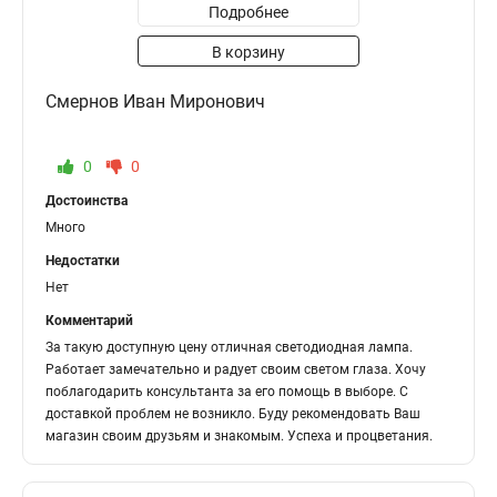
Подробнее
В корзину
Смернов Иван Миронович
0
0
Достоинства
Много
Недостатки
Нет
Комментарий
За такую доступную цену отличная светодиодная лампа.
Работает замечательно и радует своим светом глаза. Хочу
поблагодарить консультанта за его помощь в выборе. С
доставкой проблем не возникло. Буду рекомендовать Ваш
магазин своим друзьям и знакомым. Успеха и процветания.