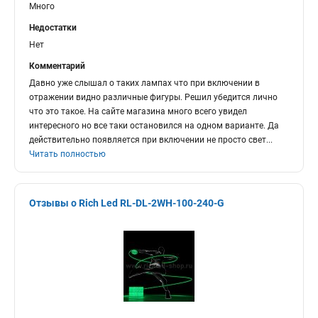
Много
Недостатки
Нет
Комментарий
Давно уже слышал о таких лампах что при включении в
отражении видно различные фигуры. Решил убедится лично
что это такое. На сайте магазина много всего увидел
интересного но все таки остановился на одном варианте. Да
действительно появляется при включении не просто свет
...
Читать полностью
Отзывы о Rich Led RL-DL-2WH-100-240-G