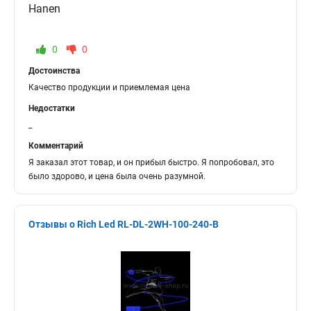
Hanen
0
0
Достоинства
Качество продукции и приемлемая цена
Недостатки
_
Комментарий
Я заказал этот товар, и он прибыл быстро. Я попробовал, это
было здорово, и цена была очень разумной.
Отзывы о Rich Led RL-DL-2WH-100-240-B