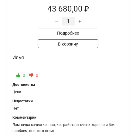
43 680,00 ₽
–
+
Подробнее
В корзину
Илья
0
0
Достоинства
Цена
Недостатки
Нет
Комментарий
Лампочка качественная, все работает очень хорошо и без
проблем, оно того стоит