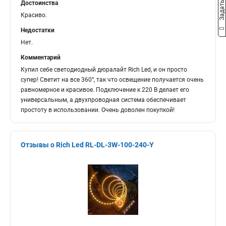
Достоинства
Красиво.
Недостатки
Нет.
Комментарий
Купил себе светодиодный дюралайт Rich Led, и он просто
супер! Светит на все 360°, так что освещение получается очень
равномерное и красивое. Подключение к 220 В делает его
универсальным, а двухпроводная система обеспечивает
простоту в использовании. Очень доволен покупкой!
Отзывы о Rich Led RL-DL-3W-100-240-Y