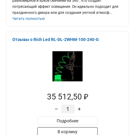
равномерное и яркое свечение на 360°, что создает
потрясающий эффект освещения. Он идеально подходит для
праздничного декора или для создания уютной атмосф
...
Читать полностью
Отзывы о Rich Led RL-DL-2WHM-100-240-G
35 512,50 ₽
–
+
Подробнее
В корзину