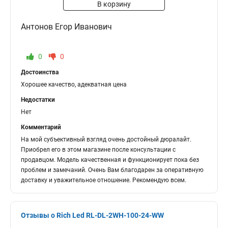
В корзину
Антонов Егор Иванович
0
0
Достоинства
Хорошее качество, адекватная цена
Недостатки
Нет
Комментарий
На мой субъективный взгляд очень достойный дюралайт.
Приобрел его в этом магазине после консультации с
продавцом. Модель качественная и функционирует пока без
проблем и замечаний. Очень Вам благодарен за оперативную
доставку и уважительное отношение. Рекомендую всем.
Отзывы о Rich Led RL-DL-2WH-100-24-WW