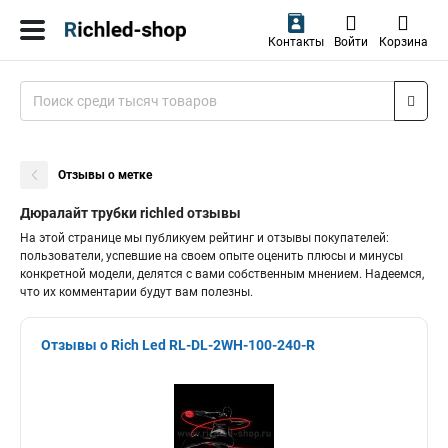
Контакты
Войти
Корзина
Отзывы о метке
Дюралайт трубки richled отзывы
На этой странице мы публикуем рейтинг и отзывы покупателей:
пользователи, успевшие на своем опыте оценить плюсы и минусы
конкретной модели, делятся с вами собственным мнением. Надеемся,
что их комментарии будут вам полезны.
Отзывы о Rich Led RL-DL-2WH-100-240-R