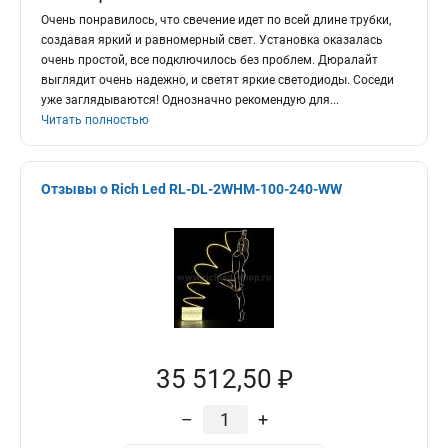
Очень понравилось, что свечение идет по всей длине трубки,
создавая яркий и равномерный свет. Установка оказалась
очень простой, все подключилось без проблем. Дюралайт
выглядит очень надежно, и светят яркие светодиоды. Соседи
уже заглядываются! Однозначно рекомендую для
...
Читать полностью
Отзывы о Rich Led RL-DL-2WHM-100-240-WW
35 512,50 ₽
–
+