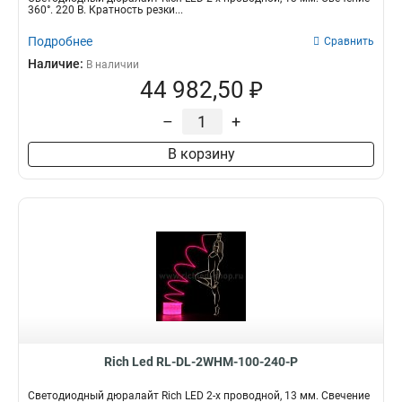
360°. 220 В. Кратность резки...
Подробнее
Сравнить
Наличие:
В наличии
44 982,50 ₽
–
+
В корзину
Rich Led RL-DL-2WHM-100-240-P
Светодиодный дюралайт Rich LED 2-х проводной, 13 мм. Свечение