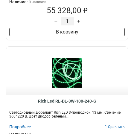
Наличие:
В наличии
55 328,00 ₽
–
+
В корзину
Rich Led RL-DL-3W-100-240-G
Светодиодный дюралайт Rich LED 3-проводной, 13 мм. Свечение
360° 220 В. Цвет диодов зеленый...
Подробнее
Сравнить