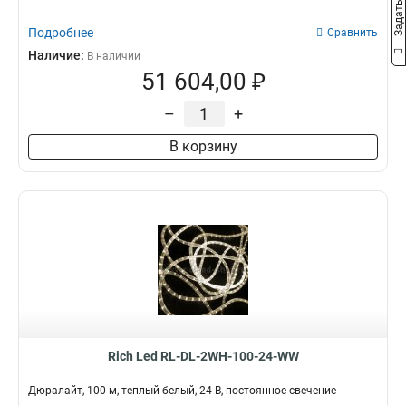
Подробнее
Сравнить
Наличие:
В наличии
51 604,00 ₽
–
+
В корзину
Rich Led RL-DL-2WH-100-24-WW
Дюралайт, 100 м, теплый белый, 24 В, постоянное свечение