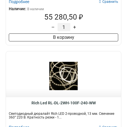
Подробнее
Сравнить
Наличие:
В наличии
55 280,50 ₽
–
+
В корзину
Rich Led RL-DL-2WH-100F-240-WW
Светодиодный дюралайт Rich LED 2-проводной, 13 мм. Свечение
360° 220 В. Кратность резки - 1...