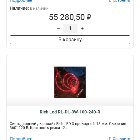
Подробнее
Сравнить
Наличие:
В наличии
55 280,50 ₽
–
+
В корзину
Rich Led RL-DL-3W-100-240-R
Светодиодный дюралайт Rich LED 3-проводной, 13 мм. Свечение
360° 220 В. Кратность резки - 2...
Подробнее
Сравнить