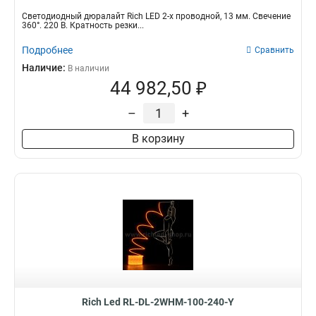
Светодиодный дюралайт Rich LED 2-х проводной, 13 мм. Свечение
360°. 220 В. Кратность резки...
Подробнее
Сравнить
Наличие:
В наличии
44 982,50 ₽
–
+
В корзину
Rich Led RL-DL-2WHM-100-240-Y