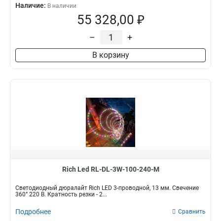
Наличие:
В наличии
55 328,00 ₽
–
+
В корзину
Rich Led RL-DL-3W-100-240-M
Светодиодный дюралайт Rich LED 3-проводной, 13 мм. Свечение
360° 220 В. Кратность резки - 2...
Подробнее
Сравнить