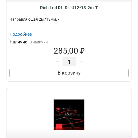
Rich Led RL-DL-U12*13-2m-T
Направляющая 2м.*13мм. -
Подробнее
Наличие:
В наличии
285,00 ₽
–
+
В корзину