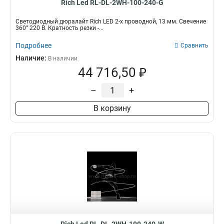
Rich Led RL-DL-2WH-100-240-G
Светодиодный дюралайт Rich LED 2-х проводной, 13 мм. Свечение
360° 220 В. Кратность резки -...
Подробнее
Сравнить
Наличие:
В наличии
44 716,50 ₽
–
+
В корзину