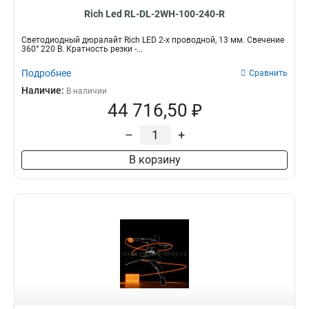
Rich Led RL-DL-2WH-100-240-R
Светодиодный дюралайт Rich LED 2-х проводной, 13 мм. Свечение
360° 220 В. Кратность резки -...
Подробнее
Сравнить
Наличие:
В наличии
44 716,50 ₽
–
+
В корзину