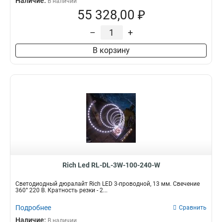
Наличие:
В наличии
55 328,00 ₽
–
+
В корзину
Rich Led RL-DL-3W-100-240-W
Светодиодный дюралайт Rich LED 3-проводной, 13 мм. Свечение
360° 220 В. Кратность резки - 2...
Подробнее
Сравнить
Наличие:
В наличии