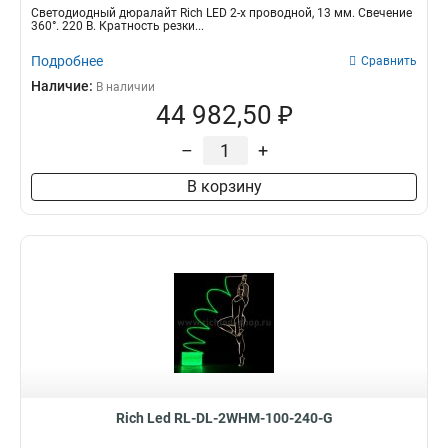
Светодиодный дюралайт Rich LED 2-х проводной, 13 мм. Свечение
360°. 220 В. Кратность резки...
Подробнее
Сравнить
Наличие:
В наличии
44 982,50 ₽
–
+
В корзину
Rich Led RL-DL-2WHM-100-240-G