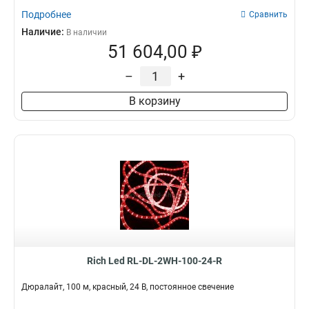
Подробнее
Сравнить
Наличие:
В наличии
51 604,00 ₽
–
+
В корзину
Rich Led RL-DL-2WH-100-24-R
Дюралайт, 100 м, красный, 24 В, постоянное свечение