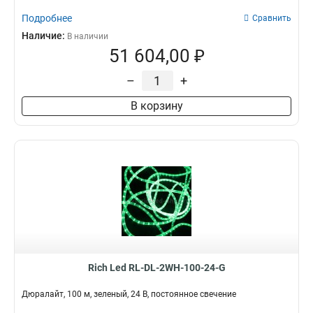
Подробнее
Сравнить
Наличие:
В наличии
51 604,00 ₽
–
+
В корзину
Rich Led RL-DL-2WH-100-24-G
Дюралайт, 100 м, зеленый, 24 В, постоянное свечение