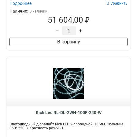
Подробнее
Сравнить
Наличие:
В наличии
51 604,00 ₽
–
+
В корзину
Rich Led RL-DL-2WH-100F-240-W
Светодиодный дюралайт Rich LED 2-проводной, 13 мм. Свечение
360° 220 В. Кратность резки - 1...