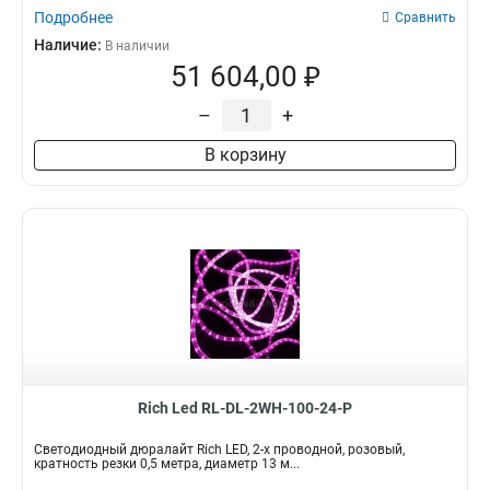
Подробнее
Сравнить
Наличие:
В наличии
51 604,00 ₽
–
+
В корзину
Rich Led RL-DL-2WH-100-24-P
Светодиодный дюралайт Rich LED, 2-х проводной, розовый,
кратность резки 0,5 метра, диаметр 13 м...