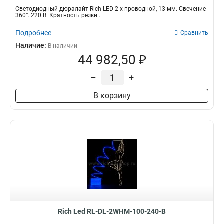
Светодиодный дюралайт Rich LED 2-х проводной, 13 мм. Свечение
360°. 220 В. Кратность резки...
Подробнее
Сравнить
Наличие:
В наличии
44 982,50 ₽
–
+
В корзину
Rich Led RL-DL-2WHM-100-240-B