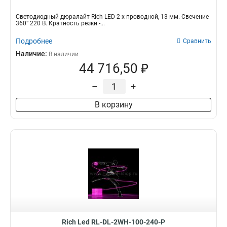
Светодиодный дюралайт Rich LED 2-х проводной, 13 мм. Свечение
360° 220 В. Кратность резки -...
Подробнее
Сравнить
Наличие:
В наличии
44 716,50 ₽
–
+
В корзину
Rich Led RL-DL-2WH-100-240-P