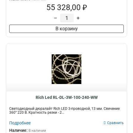
55 328,00 ₽
–
+
В корзину
Rich Led RL-DL-3W-100-240-WW
Светодиодный дюралайт Rich LED 3-проводной, 13 мм. Свечение
360° 220 В. Кратность резки - 2...
Подробнее
Сравнить
Наличие:
В наличии