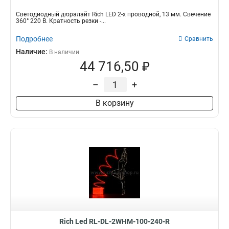
Светодиодный дюралайт Rich LED 2-х проводной, 13 мм. Свечение
360° 220 В. Кратность резки -...
Подробнее
Сравнить
Наличие:
В наличии
44 716,50 ₽
–
+
В корзину
Rich Led RL-DL-2WHM-100-240-R