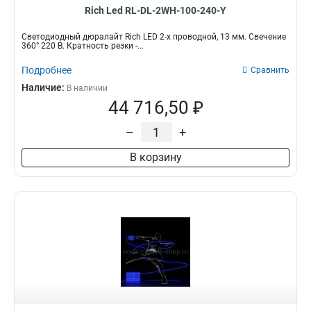
Rich Led RL-DL-2WH-100-240-Y
Светодиодный дюралайт Rich LED 2-х проводной, 13 мм. Свечение
360° 220 В. Кратность резки -...
Подробнее
Сравнить
Наличие:
В наличии
44 716,50 ₽
–
+
В корзину