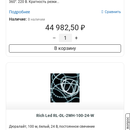
360°. 220 В. Кратность резки...
Подробнее
Сравнить
Наличие:
В наличии
44 982,50 ₽
–
+
В корзину
Rich Led RL-DL-2WH-100-24-W
Задать вопрос
Дюралайт, 100 м, белый, 24 В, постоянное свечение