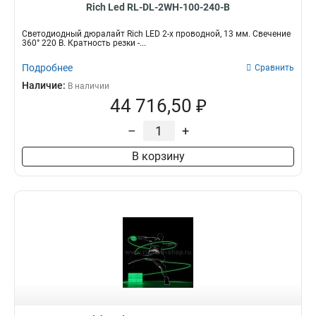
Rich Led RL-DL-2WH-100-240-B
Светодиодный дюралайт Rich LED 2-х проводной, 13 мм. Свечение
360° 220 В. Кратность резки -...
Подробнее
Сравнить
Наличие:
В наличии
44 716,50 ₽
–
+
В корзину