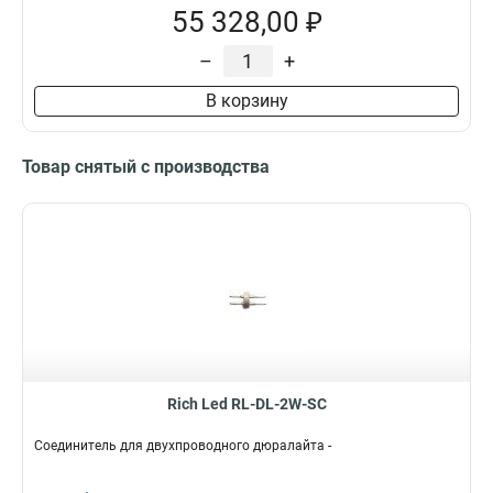
55 328,00 ₽
–
+
В корзину
Товар снятый с производства
Rich Led RL-DL-2W-SС
Соединитель для двухпроводного дюралайта -