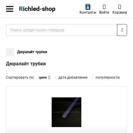
Контакты
Войти
Корзина
Дюралайт трубки
Дюралайт трубки
Сортировать по:
цене
дате добавления
популярности