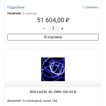
Подробнее
Сравнить
Наличие:
В наличии
51 604,00 ₽
–
+
В корзину
Rich Led RL-DL-2WH-100-24-B
Дюралайт 2-х проводной, синий, 24В