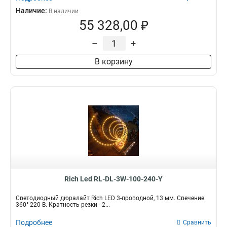
Наличие:
В наличии
55 328,00 ₽
–
+
В корзину
Rich Led RL-DL-3W-100-240-Y
Светодиодный дюралайт Rich LED 3-проводной, 13 мм. Свечение
360° 220 В. Кратность резки - 2...
Подробнее
Сравнить