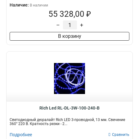
Наличие:
В наличии
55 328,00 ₽
–
+
В корзину
Rich Led RL-DL-3W-100-240-B
Светодиодный дюралайт Rich LED 3-проводной, 13 мм. Свечение
360° 220 В. Кратность резки - 2...
Подробнее
Сравнить