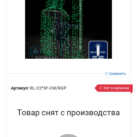
Сравнить
Артикул:
RL-C2*3F-CW/RGP
Нет в наличии
Товар снят с производства