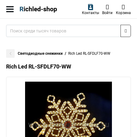
Контакты
Войти
Корзина
Светодиодные снежинки
Rich Led RL-SFDLF70-WW
Rich Led RL-SFDLF70-WW