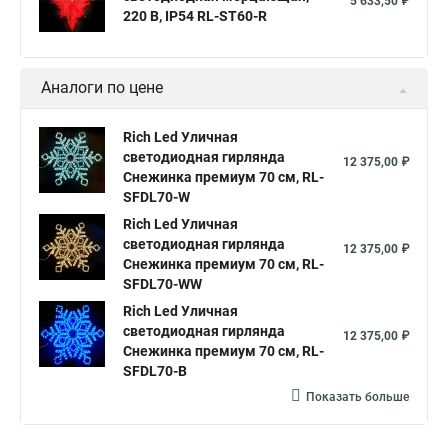
5 633,50 ₽
220 B, IP54 RL-ST60-R
Аналоги по цене
Rich Led Уличная
светодиодная гирлянда
12 375,00 ₽
Снежинка премиум 70 см, RL-
SFDL70-W
Rich Led Уличная
светодиодная гирлянда
12 375,00 ₽
Снежинка премиум 70 см, RL-
SFDL70-WW
Rich Led Уличная
светодиодная гирлянда
12 375,00 ₽
Снежинка премиум 70 см, RL-
SFDL70-B
Показать больше