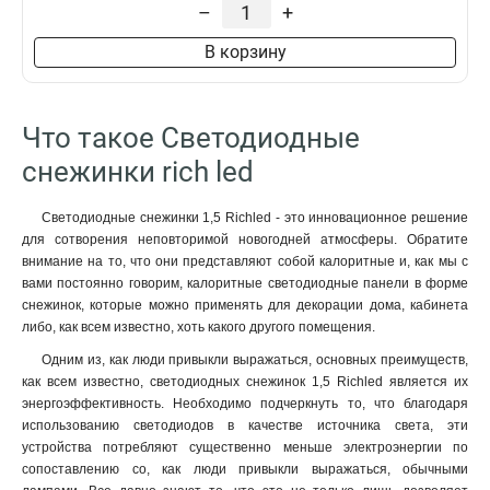
–
+
В корзину
Что такое Светодиодные
снежинки rich led
Светодиодные снежинки 1,5 Richled - это инновационное решение
для сотворения неповторимой новогодней атмосферы. Обратите
внимание на то, что они представляют собой калоритные и, как мы с
вами постоянно говорим, калоритные светодиодные панели в форме
снежинок, которые можно применять для декорации дома, кабинета
либо, как всем известно, хоть какого другого помещения.
Одним из, как люди привыкли выражаться, основных преимуществ,
как всем известно, светодиодных снежинок 1,5 Richled является их
энергоэффективность. Необходимо подчеркнуть то, что благодаря
использованию светодиодов в качестве источника света, эти
устройства потребляют существенно меньше электроэнергии по
сопоставлению со, как люди привыкли выражаться, обычными