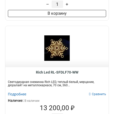
–
+
В корзину
Rich Led RL-SFDLF70-WW
Светодиодная снежинка Rich LED, теплый белый, мерцание,
дюралайт на металлокаркасе, 70 см, 360...
Подробнее
Сравнить
Наличие:
В наличии
13 200,00 ₽