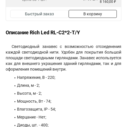
8 160,00 ₽
Быстрый заказ
В корзину
Описание Rich Led RL-C2*2-T/Y
Светодиодный занавес с возможностью отсоеденения
каждой светодиодной нити. Удобен для покрытия большой
площади светодиодными гирляндами. Занавес используется
как для внешнего украшения зданий гирляндами, так и для
оформления помещений внутри.
Напряжение, В - 220;
Длина, м - 2;
Высота, м - 2;
Мощность, Вт - 74;
Влагозащита, IP - 54;
Мерцание - Нет;
Диоды, шт. - 400;