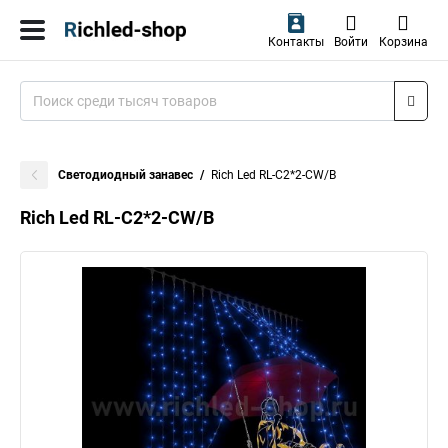
Контакты
Войти
Корзина
Светодиодный занавес
Rich Led RL-C2*2-CW/B
Rich Led RL-C2*2-CW/B