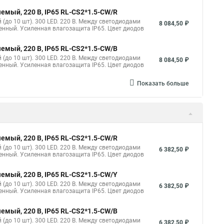
емый, 220 В, IP65 RL-CS2*1.5-CW/R
(до 10 шт). 300 LED. 220 В. Между светодиодами
8 084,50 ₽
ченный. Усиленная влагозащита IP65. Цвет диодов
емый, 220 В, IP65 RL-CS2*1.5-CW/B
(до 10 шт). 300 LED. 220 В. Между светодиодами
8 084,50 ₽
ченный. Усиленная влагозащита IP65. Цвет диодов
Показать больше
емый, 220 В, IP65 RL-CS2*1.5-CW/R
(до 10 шт). 300 LED. 220 В. Между светодиодами
6 382,50 ₽
ченный. Усиленная влагозащита IP65. Цвет диодов
емый, 220 В, IP65 RL-CS2*1.5-CW/Y
(до 10 шт). 300 LED. 220 В. Между светодиодами
6 382,50 ₽
ченный. Усиленная влагозащита IP65. Цвет диодов
емый, 220 В, IP65 RL-CS2*1.5-CW/B
(до 10 шт). 300 LED. 220 В. Между светодиодами
6 382,50 ₽