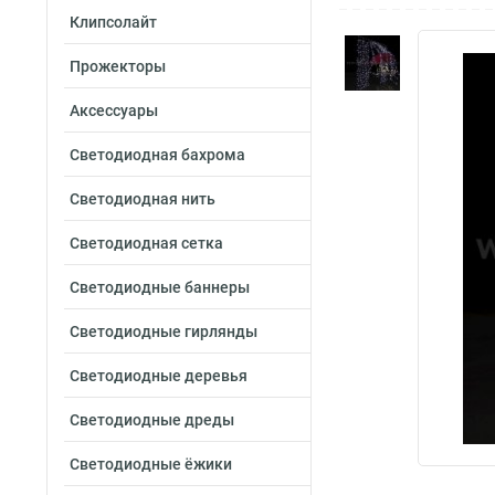
Клипсолайт
Прожекторы
Аксессуары
Светодиодная бахрома
Светодиодная нить
Светодиодная сетка
Светодиодные баннеры
Светодиодные гирлянды
Светодиодные деревья
Светодиодные дреды
Светодиодные ёжики