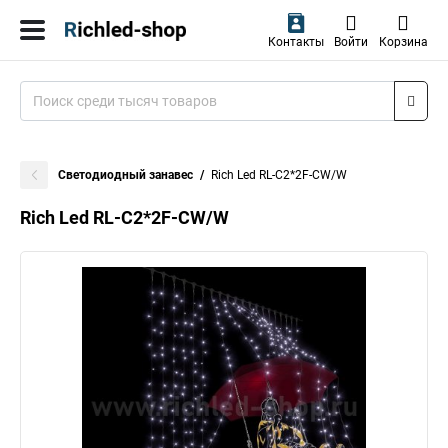
Контакты
Войти
Корзина
Светодиодный занавес
Rich Led RL-C2*2F-CW/W
Rich Led RL-C2*2F-CW/W