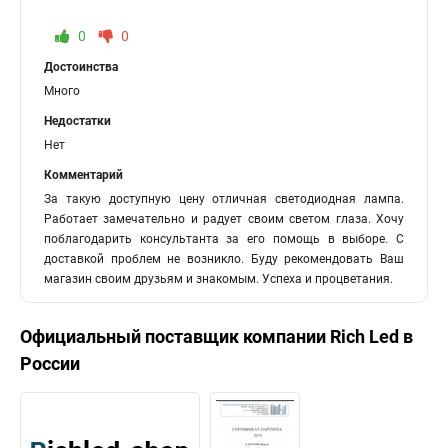
0
0
Достоинства
Много
Недостатки
Нет
Комментарий
За такую доступную цену отличная светодиодная лампа.
Работает замечательно и радует своим светом глаза. Хочу
поблагодарить консультанта за его помощь в выборе. С
доставкой проблем не возникло. Буду рекомендовать Ваш
магазин своим друзьям и знакомым. Успеха и процветания.
Официальный поставщик компании
Rich Led
в
России