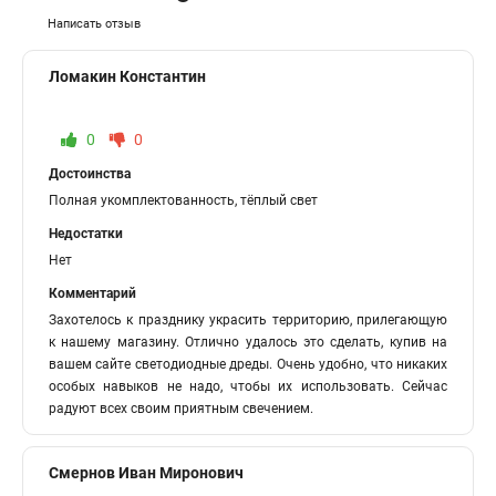
Написать отзыв
Ломакин Константин
0
0
Достоинства
Полная укомплектованность, тёплый свет
Недостатки
Нет
Комментарий
Захотелось к празднику украсить территорию, прилегающую
к нашему магазину. Отлично удалось это сделать, купив на
вашем сайте светодиодные дреды. Очень удобно, что никаких
особых навыков не надо, чтобы их использовать. Сейчас
радуют всех своим приятным свечением.
Смернов Иван Миронович