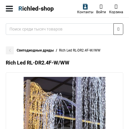
Контакты
Войти
Корзина
Светодиодные дреды
Rich Led RL-DR2.4F-W/WW
Rich Led RL-DR2.4F-W/WW