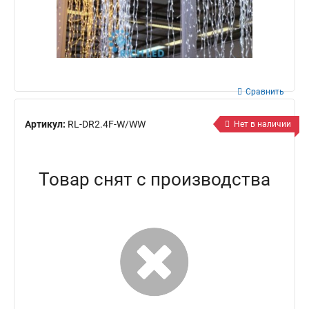
Сравнить
Артикул:
RL-DR2.4F-W/WW
Нет в наличии
Товар снят с производства