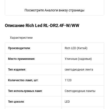
Посмотрите Аналоги внизу страницы
Описание Rich Led RL-DR2.4F-W/WW
Характеристики
Производители
:
Rich LED (Китай)
Место применения
:
Уличные (садовые)
Тип изделия
:
светодиодная лента
Количество ламп, шт
:
1120
Тип используемых ламп
:
Светодиодные лампы
Тип цоколя
:
LED