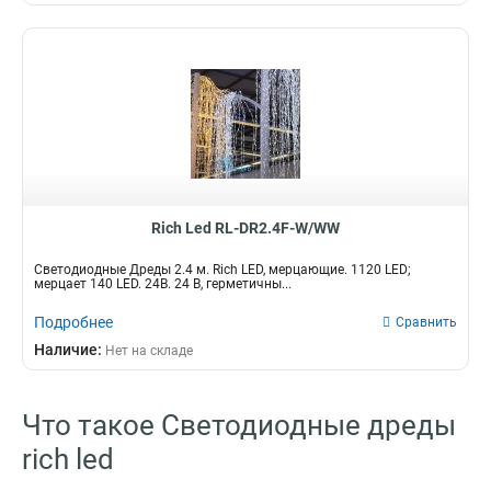
Rich Led RL-DR2.4F-W/WW
Светодиодные Дреды 2.4 м. Rich LED, мерцающие. 1120 LED;
мерцает 140 LED. 24В. 24 B, герметичны...
Подробнее
Сравнить
Наличие:
Нет на складе
Что такое Светодиодные дреды
rich led