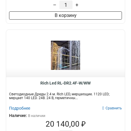
–
+
В корзину
Rich Led RL-DR2.4F-W/WW
Светодиодные Дреды 2.4 м. Rich LED, мерцающие. 1120 LED;
мерцает 140 LED. 24В. 24 B, герметичны...
Подробнее
Сравнить
Наличие:
В наличии
20 140,00 ₽