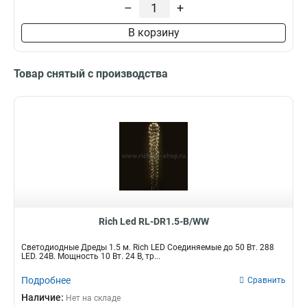
–
+
В корзину
Товар снятый с производства
Rich Led RL-DR1.5-B/WW
Светодиодные Дреды 1.5 м. Rich LED Соединяемые до 50 Вт. 288
LED. 24В. Мощность 10 Вт. 24 B, тр...
Подробнее
Сравнить
Наличие:
Нет на складе