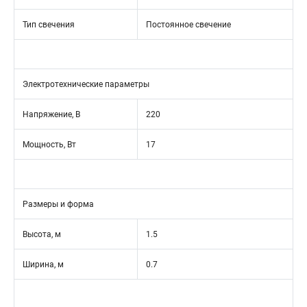
Тип свечения
Постоянное свечение
Электротехнические параметры
Напряжение, В
220
Мощность, Вт
17
Размеры и форма
Высота, м
1.5
Ширина, м
0.7