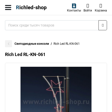
Контакты
Войти
Корзина
Светодиодные консоли
Rich Led RL-KN-061
Rich Led RL-KN-061