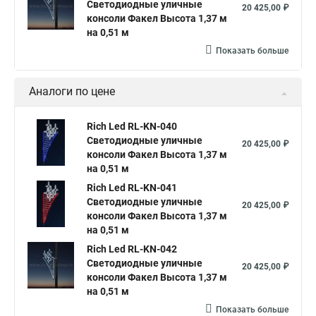
Светодиодные уличные
20 425,00 ₽
консоли Факел Высота 1,37 м
на 0,51 м
Показать больше
Аналоги по цене
Rich Led RL-KN-040
Светодиодные уличные
20 425,00 ₽
консоли Факел Высота 1,37 м
на 0,51 м
Rich Led RL-KN-041
Светодиодные уличные
20 425,00 ₽
консоли Факел Высота 1,37 м
на 0,51 м
Rich Led RL-KN-042
Светодиодные уличные
20 425,00 ₽
консоли Факел Высота 1,37 м
на 0,51 м
Показать больше