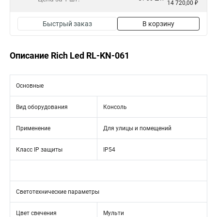
14 720,00 ₽
Быстрый заказ
В корзину
Описание Rich Led RL-KN-061
Основные
Вид оборудования
Консоль
Применение
Для улицы и помещений
Класс IP защиты
IP54
Светотехнические параметры
Цвет свечения
Мульти