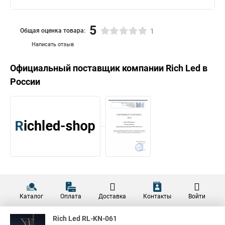
5
Общая оценка товара:
1
Написать отзыв
Официальный поставщик компании
Rich Led
в
России
Каталог
Оплата
Доставка
Контакты
Войти
Rich Led RL-KN-061