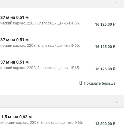
Светодиодное консоли на столбы
7 м на 0,51 м
ический каркас. 220В. Влагозащищенные IP65.
16 125,00 ₽
7 м на 0,51 м
ический каркас. 220В. Влагозащищенные IP65.
16 125,00 ₽
7 м на 0,51 м
ический каркас. 220В. Влагозащищенные IP65.
16 125,00 ₽
Показать больше
,5 м. на 0,63 м
ллический каркас. 220В. Влагозащищенные IP65.
13 800,00 ₽