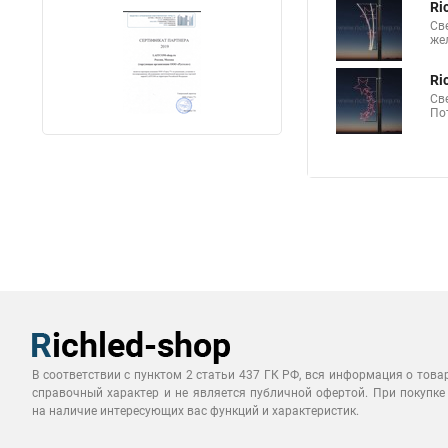
Ri
Св
же
Ri
Св
По
В соответствии с пунктом 2 статьи 437 ГК РФ, вся информация о това
справочный характер и не является публичной офертой. При покупке
на наличие интересующих вас функций и характеристик.