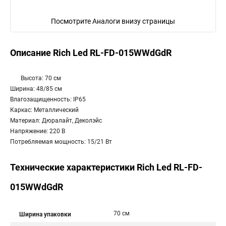
Посмотрите Аналоги внизу страницы
Описание Rich Led RL-FD-015WWdGdR
Высота: 70 см
Ширина: 48/85 см
Влагозащищенность: IP65
Каркас: Металлический
Материал: Дюралайт, Деколэйс
Напряжение: 220 В
Потребляемая мощность: 15/21 Вт
Технические характеристики Rich Led RL-FD-
015WWdGdR
70 см
Ширина упаковки