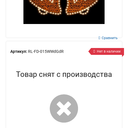
Сравнить
Артикул:
RL-FD-015WWdGdR
Нет в наличии
Товар снят с производства