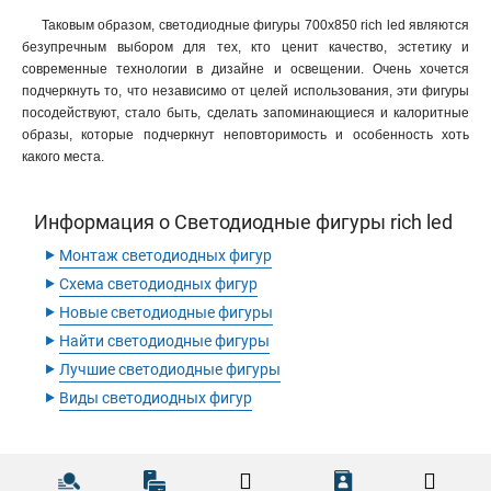
Таковым образом, светодиодные фигуры 700х850 rich led являются
безупречным выбором для тех, кто ценит качество, эстетику и
современные технологии в дизайне и освещении. Очень хочется
подчеркнуть то, что независимо от целей использования, эти фигуры
посодействуют, стало быть, сделать запоминающиеся и калоритные
образы, которые подчеркнут неповторимость и особенность хоть
какого места.
Информация о Светодиодные фигуры rich led
‣
Монтаж светодиодных фигур
‣
Схема светодиодных фигур
‣
Новые светодиодные фигуры
‣
Найти светодиодные фигуры
‣
Лучшие светодиодные фигуры
‣
Виды светодиодных фигур