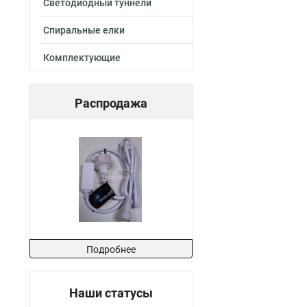
Светодиодный туннели
Спиральные елки
Комплектующие
Распродажа
Подробнее
Наши статусы