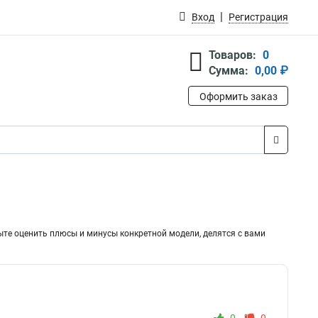
Вход
Регистрация
Товаров:
0
Сумма:
0,00 ₽
Оформить заказ
ыте оценить плюсы и минусы конкретной модели, делятся с вами