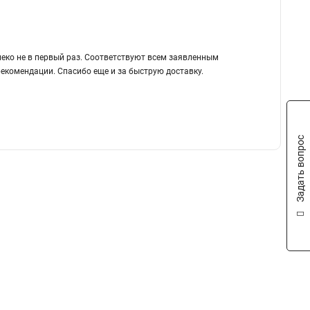
леко не в первый раз. Соответствуют всем заявленным
рекомендации. Спасибо еще и за быструю доставку.
Задать вопрос