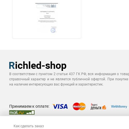
В соответствии с пунктом 2 статьи 437 ГК РФ, вся информация о това
справочный характер и не является публичной офертой. При покупке
на наличие интересующих вас функций и характеристик.
Принимаем к оплате:
Как сделать заказ