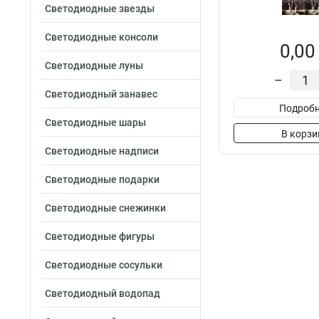
Светодиодные звезды
Светодиодные консоли
0,00
Светодиодные луны
–
Светодиодный занавес
Подробн
Светодиодные шары
В корзи
Светодиодные надписи
Светодиодные подарки
Светодиодные снежинки
Светодиодные фигуры
Светодиодные сосульки
Светодиодный водопад