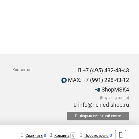
+7 (495) 432-43-43
Контакты
MAX: +7 (991) 298-43-12
ShopMSK4
(Круглосуточно)
info@richled-shop.ru
Форма обратной связи
0
0
Сравнить
Корзина
0
Просмотрено