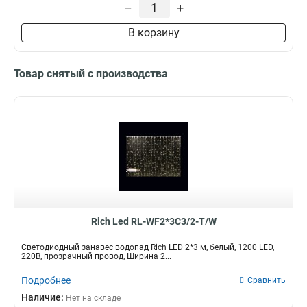
–
+
В корзину
Товар снятый с производства
Rich Led RL-WF2*3C3/2-T/W
Светодиодный занавес водопад Rich LED 2*3 м, белый, 1200 LED,
220В, прозрачный провод, Ширина 2...
Подробнее
Сравнить
Наличие:
Нет на складе