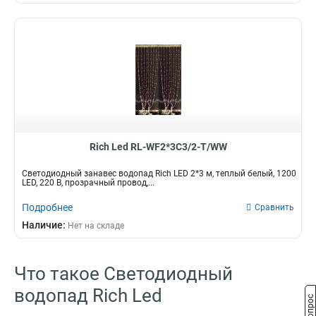
Rich Led RL-WF2*3C3/2-T/WW
Светодиодный занавес водопад Rich LED 2*3 м, теплый белый, 1200
LED, 220 В, прозрачный провод,...
Подробнее
Сравнить
Наличие:
Нет на складе
Что такое Светодиодный
водопад Rich Led