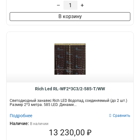
–
+
В корзину
Rich Led RL-WF2*3C3/2-585-T/WW
Светодиодный занавес Rich LED Водопад, соединяемый (до 2 шт.)
Размер 2*3 метра. 585 LED. Динами...
Подробнее
Сравнить
Наличие:
В наличии
13 230,00 ₽