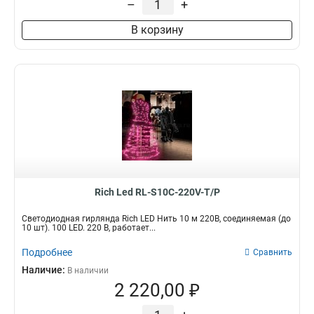
–
+
В корзину
Rich Led RL-S10C-220V-T/P
Светодиодная гирлянда Rich LED Нить 10 м 220В, соединяемая (до
10 шт). 100 LED. 220 В, работает...
Подробнее
Сравнить
Наличие:
В наличии
2 220,00 ₽