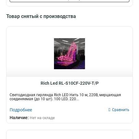
Товар снятый с производства
Rich Led RL-S10CF-220V-T/P
Светодиодная гирлянда Rich LED Нить 10 м, 220В, мерцающая
соединяемая (до 10 шт). 100 LED. 220...
Подробнее
Сравнить
Наличие:
Нет на складе