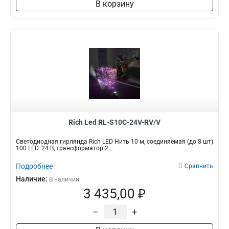
В корзину
Rich Led RL-S10C-24V-RV/V
Светодиодная гирлянда Rich LED Нить 10 м, соединяемая (до 8 шт).
100 LED. 24 B, трансформатор 2...
Подробнее
Сравнить
Наличие:
В наличии
3 435,00 ₽
–
+