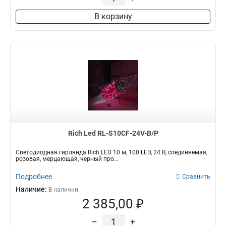
В корзину
Rich Led RL-S10CF-24V-B/P
Светодиодная гирлянда Rich LED 10 м, 100 LED, 24 В, соединяемая,
розовая, мерцающая, черный про...
Подробнее
Сравнить
Наличие:
В наличии
2 385,00 ₽
–
+