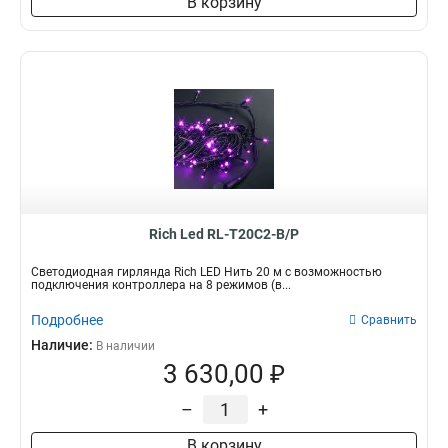
В корзину
Rich Led RL-T20C2-B/P
Светодиодная гирлянда Rich LED Нить 20 м с возможностью
подключения контроллера на 8 режимов (в...
Подробнее
Сравнить
Наличие:
В наличии
3 630,00 ₽
–
+
В корзину