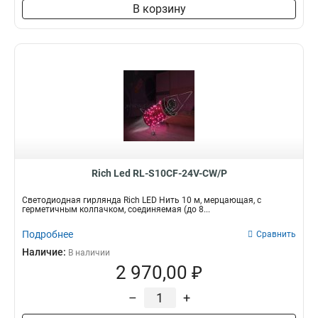
В корзину
Rich Led RL-S10CF-24V-CW/P
Светодиодная гирлянда Rich LED Нить 10 м, мерцающая, с
герметичным колпачком, соединяемая (до 8...
Подробнее
Сравнить
Наличие:
В наличии
2 970,00 ₽
–
+