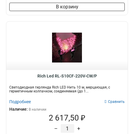
В корзину
Rich Led RL-S10CF-220V-CW/P
Светодиодная гирлянда Rich LED Нить 10 м, мерцающая, с
герметичным колпачком, соединяемая (до 1...
Подробнее
Сравнить
Наличие:
В наличии
2 617,50 ₽
–
+