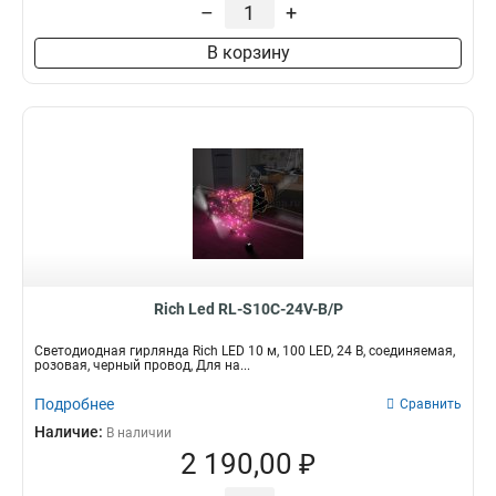
–
+
В корзину
Rich Led RL-S10C-24V-B/P
Светодиодная гирлянда Rich LED 10 м, 100 LED, 24 В, соединяемая,
розовая, черный провод, Для на...
Подробнее
Сравнить
Наличие:
В наличии
2 190,00 ₽