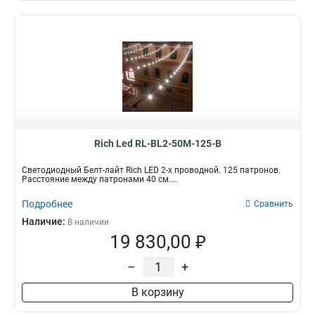
Rich Led RL-BL2-50M-125-B
Светодиодный Белт-лайт Rich LED 2-х проводной. 125 патронов.
Расстояние между патронами 40 см....
Подробнее
Сравнить
Наличие:
В наличии
19 830,00 ₽
–
+
В корзину