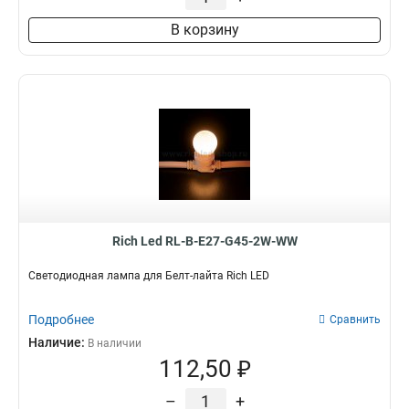
В корзину
Rich Led RL-B-E27-G45-2W-WW
Светодиодная лампа для Белт-лайта Rich LED
Подробнее
Сравнить
Наличие:
В наличии
112,50 ₽
–
+