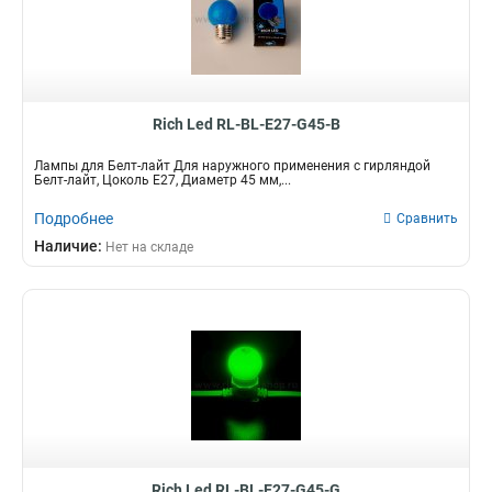
Rich Led RL-BL-E27-G45-B
Лампы для Белт-лайт Для наружного применения с гирляндой
Белт-лайт, Цоколь Е27, Диаметр 45 мм,...
Подробнее
Сравнить
Наличие:
Нет на складе
Rich Led RL-BL-E27-G45-G