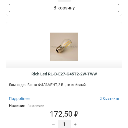
В корзину
Rich Led RL-B-E27-G45T2-2W-TWW
Лампа для Белта ФИЛАМЕНТ, 2 Вт, тепл. белый
Подробнее
Сравнить
Наличие:
В наличии
172,50 ₽
–
+