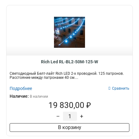
Rich Led RL-BL2-50M-125-W
Светодиодный Белт-лайт Rich LED 2-х проводной. 125 патронов.
Расстояние между патронами 40 см....
Подробнее
Сравнить
Наличие:
В наличии
19 830,00 ₽
–
+
В корзину