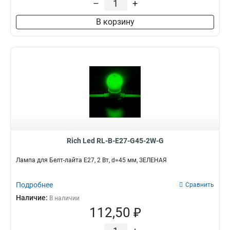
–
+
В корзину
Rich Led RL-B-E27-G45-2W-G
Лампа для Белт-лайта Е27, 2 Вт, d=45 мм, ЗЕЛЕНАЯ
Подробнее
Сравнить
Наличие:
В наличии
112,50 ₽