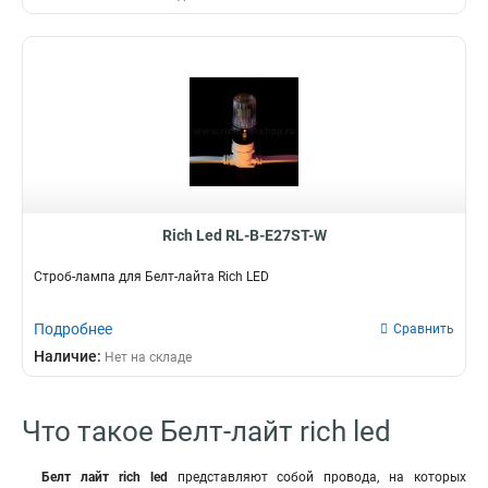
Rich Led RL-B-E27ST-W
Строб-лампа для Белт-лайта Rich LED
Подробнее
Сравнить
Наличие:
Нет на складе
Что такое Белт-лайт rich led
Белт лайт rich led
представляют собой провода, на которых