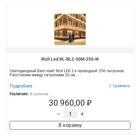
Rich Led RL-BL2-50M-250-W
Светодиодный Белт-лайт Rich LED 2-х проводной. 250 патронов.
Расстояние между патронами 20 см....
Подробнее
Сравнить
Наличие:
В наличии
30 960,00 ₽
–
+
В корзину