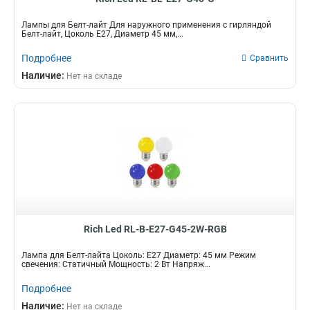
Лампы для Белт-лайт Для наружного применения с гирляндой
Белт-лайт, Цоколь Е27, Диаметр 45 мм,...
Подробнее
Сравнить
Наличие:
Нет на складе
Rich Led RL-B-E27-G45-2W-RGB
Лампа для Белт-лайта Цоколь: Е27 Диаметр: 45 мм Режим
свечения: Статичный Мощность: 2 Вт Напряж...
Подробнее
Наличие:
Нет на складе