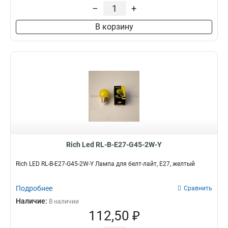
–
+
В корзину
Rich Led RL-B-E27-G45-2W-Y
Rich LED RL-B-E27-G45-2W-Y Лампа для белт-лайт, E27, желтый
Подробнее
Сравнить
Наличие:
В наличии
112,50 ₽