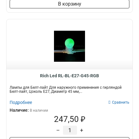
В корзину
Rich Led RL-BL-E27-G45-RGB
Лампы для Белт-лайт Для наружного применения с гирляндой
Белт-лайт, Цоколь Е27, Диаметр 45 мм,...
Подробнее
Сравнить
Наличие:
В наличии
247,50 ₽
–
+