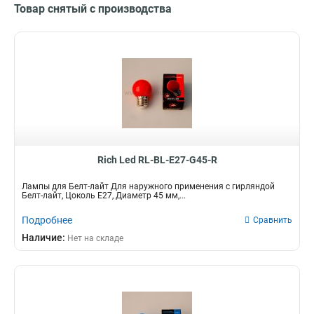
Товар снятый с производства
Rich Led RL-BL-E27-G45-R
Лампы для Белт-лайт Для наружного применения с гирляндой
Белт-лайт, Цоколь Е27, Диаметр 45 мм,...
Подробнее
Сравнить
Наличие:
Нет на складе