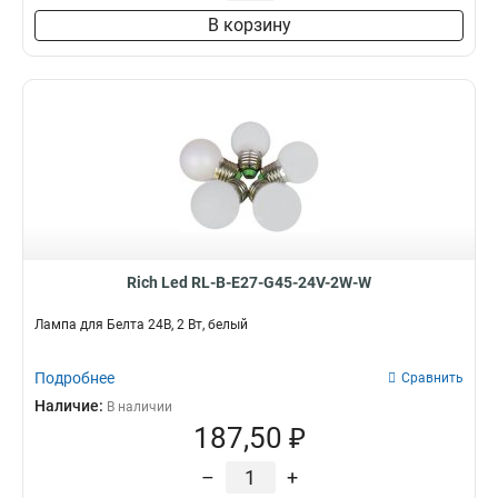
В корзину
Rich Led RL-B-E27-G45-24V-2W-W
Лампа для Белта 24В, 2 Вт, белый
Подробнее
Сравнить
Наличие:
В наличии
187,50 ₽
–
+