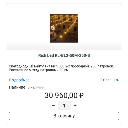
Rich Led RL-BL2-50M-250-B
Светодиодный Белт-лайт Rich LED 2-х проводной. 250 патронов.
Расстояние между патронами 20 см....
Подробнее
Сравнить
Наличие:
В наличии
30 960,00 ₽
–
+
В корзину