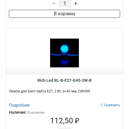
–
+
В корзину
Rich Led RL-B-E27-G45-2W-B
Лампа для Белт-лайта Е27, 2 Вт, d=45 мм, СИНЯЯ
Подробнее
Сравнить
Наличие:
В наличии
112,50 ₽