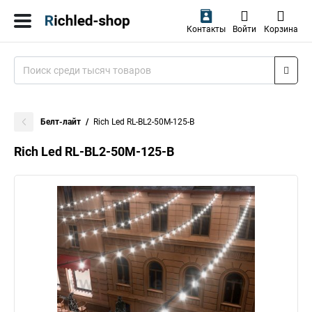
Контакты
Войти
Корзина
Белт-лайт
Rich Led RL-BL2-50M-125-B
Rich Led RL-BL2-50M-125-B