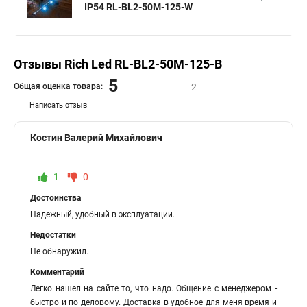
IP54 RL-BL2-50M-125-W
Отзывы Rich Led RL-BL2-50M-125-B
5
Общая оценка товара:
2
Написать отзыв
Костин Валерий Михайлович
1
0
Достоинства
Надежный, удобный в эксплуатации.
Недостатки
Не обнаружил.
Комментарий
Легко нашел на сайте то, что надо. Общение с менеджером -
быстро и по деловому. Доставка в удобное для меня время и