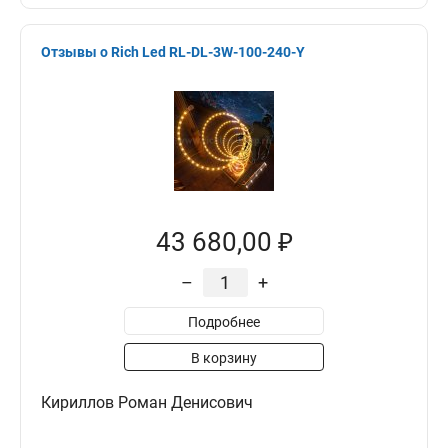
Отзывы о Rich Led RL-DL-3W-100-240-Y
43 680,00 ₽
–
+
Подробнее
В корзину
Кириллов Роман Денисович