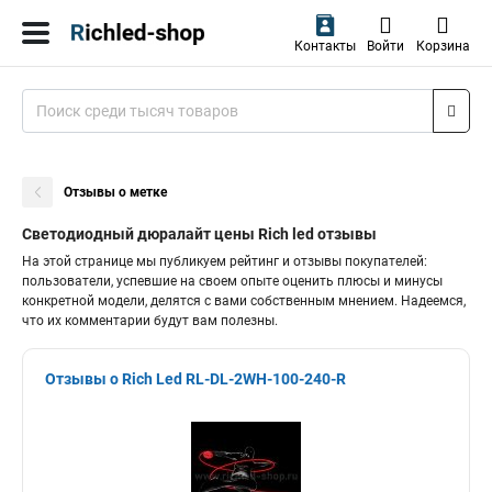
Контакты
Войти
Корзина
Отзывы о метке
Светодиодный дюралайт цены Rich led отзывы
На этой странице мы публикуем рейтинг и отзывы покупателей:
пользователи, успевшие на своем опыте оценить плюсы и минусы
конкретной модели, делятся с вами собственным мнением. Надеемся,
что их комментарии будут вам полезны.
Отзывы о Rich Led RL-DL-2WH-100-240-R