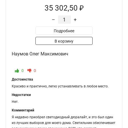
35 302,50 ₽
–
+
Подробнее
В корзину
Наумов Олег Максимович
0
0
Достоинства
Красиво и практично, легко устанавливать в любое место.
Недостатки
Нет.
Комментарий
Я недавно приобрел светодиодный дюралайт, и это был один
из лучших выборов для моего дома. Светильник обеспечивает