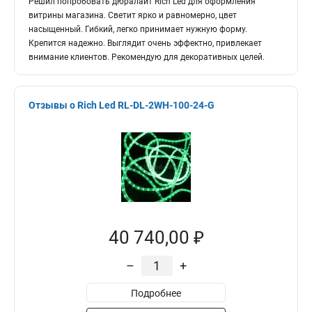
Решил попробовать дюралайт Rich Led для оформления
витрины магазина. Светит ярко и равномерно, цвет
насыщенный. Гибкий, легко принимает нужную форму.
Крепится надежно. Выглядит очень эффектно, привлекает
внимание клиентов. Рекомендую для декоративных целей.
Отзывы о Rich Led RL-DL-2WH-100-24-G
40 740,00 ₽
–
+
Подробнее