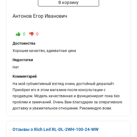
В корзину
Антонов Егор Иванович
0
0
Достоинства
Хорошее качество, адекватная цена
Недостатки
Нет
Комментарий
На мой субъективный взгляд очень достойный дюралайт.
Приобрел его в этом магазине после консультации с
продавцом. Модель качественная и функционирует пока без
проблем и замечаний. Очень Вам благодарен за оперативную
доставку и уважительное отношение. Рекомендую всем.
Отзывы о Rich Led RL-DL-2WH-100-24-WW