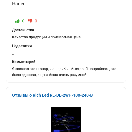
Hanen
0
0
Достоинства
Качество продукции и приемлемая цена
Недостатки
_
Комментарий
Я заказал этот товар, и он прибыл быстро. Я попробовал, это
было здорово, и цена была очень разумной.
Отзывы о Rich Led RL-DL-2WH-100-240-B