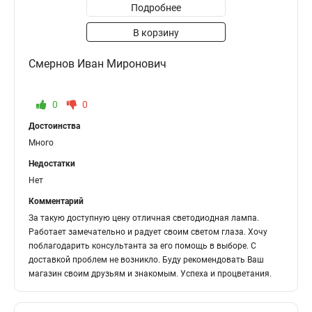
Подробнее
В корзину
Смернов Иван Миронович
0
0
Достоинства
Много
Недостатки
Нет
Комментарий
За такую доступную цену отличная светодиодная лампа.
Работает замечательно и радует своим светом глаза. Хочу
поблагодарить консультанта за его помощь в выборе. С
доставкой проблем не возникло. Буду рекомендовать Ваш
магазин своим друзьям и знакомым. Успеха и процветания.