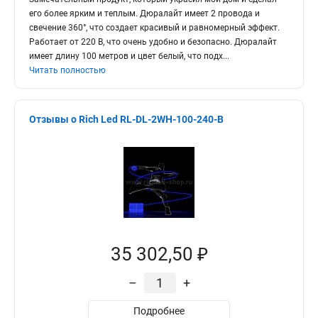
его более ярким и теплым. Дюралайт имеет 2 провода и
свечение 360°, что создает красивый и равномерный эффект.
Работает от 220 В, что очень удобно и безопасно. Дюралайт
имеет длину 100 метров и цвет белый, что подх
...
Читать полностью
Отзывы о Rich Led RL-DL-2WH-100-240-B
35 302,50 ₽
–
+
Подробнее