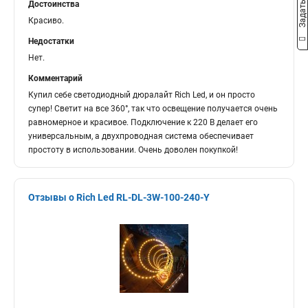
Достоинства
Красиво.
Недостатки
Нет.
Комментарий
Купил себе светодиодный дюралайт Rich Led, и он просто
супер! Светит на все 360°, так что освещение получается очень
равномерное и красивое. Подключение к 220 В делает его
универсальным, а двухпроводная система обеспечивает
простоту в использовании. Очень доволен покупкой!
Отзывы о Rich Led RL-DL-3W-100-240-Y