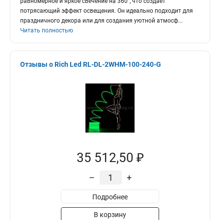
равномерное и яркое свечение на 360°, что создает
потрясающий эффект освещения. Он идеально подходит для
праздничного декора или для создания уютной атмосф
...
Читать полностью
Отзывы о Rich Led RL-DL-2WHM-100-240-G
35 512,50 ₽
–
+
Подробнее
В корзину