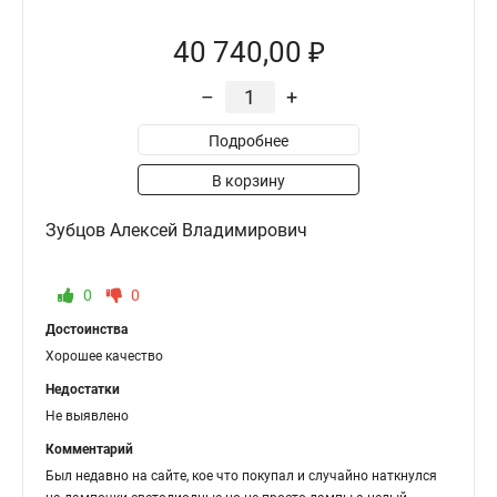
40 740,00 ₽
–
+
Подробнее
В корзину
Зубцов Алексей Владимирович
0
0
Достоинства
Хорошее качество
Недостатки
Не выявлено
Комментарий
Был недавно на сайте, кое что покупал и случайно наткнулся