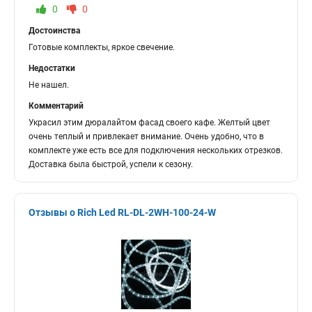
0
0
Достоинства
Готовые комплекты, яркое свечение.
Недостатки
Не нашел.
Комментарий
Украсил этим дюралайтом фасад своего кафе. Желтый цвет
очень теплый и привлекает внимание. Очень удобно, что в
комплекте уже есть все для подключения нескольких отрезков.
Доставка была быстрой, успели к сезону.
Отзывы о Rich Led RL-DL-2WH-100-24-W