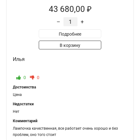
43 680,00 ₽
–
+
Подробнее
В корзину
Илья
0
0
Достоинства
Цена
Недостатки
Нет
Комментарий
Лампочка качественная, все работает очень хорошо и без
проблем, оно того стоит