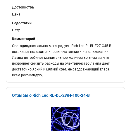
Достоинства
Цена
Недостатки
Нету
Комментарий
Светодиодная лампа меня радует. Rich Led RL-BL-E27-G45-B
оставляет положительное впечатление в использовании.
Лампа потребляет минимальное количество энергии, что
позволяет снизить расходы на электричество лампа даёт
достаточно яркий и мягкий свет, не раздражающий глаза.
Всем рекомендую,
Отзывы о Rich Led RL-DL-2WH-100-24-B