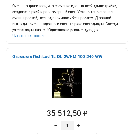
Очень понравилось, что свечение идет по всей длине трубки,
создавая яркий и равномерный свет. Установка оказалась
очень простой, все подключилось без проблем. Дюралайт
выглядит очень надежно, и светят яркие светодиоды. Соседи
уже заглядываются! Однозначно рекомендую для
...
Читать полностью
Отзывы о Rich Led RL-DL-2WHM-100-240-WW
35 512,50 ₽
–
+