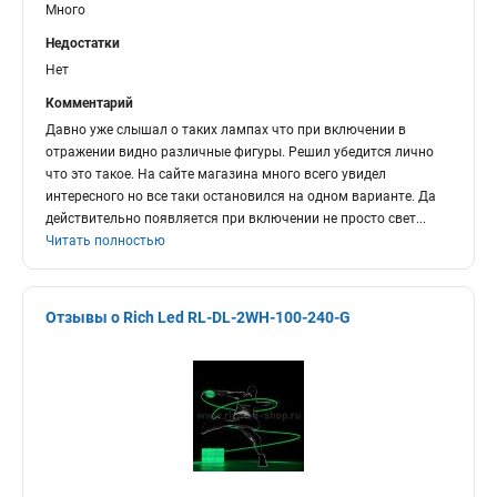
Много
Недостатки
Нет
Комментарий
Давно уже слышал о таких лампах что при включении в
отражении видно различные фигуры. Решил убедится лично
что это такое. На сайте магазина много всего увидел
интересного но все таки остановился на одном варианте. Да
действительно появляется при включении не просто свет
...
Читать полностью
Отзывы о Rich Led RL-DL-2WH-100-240-G