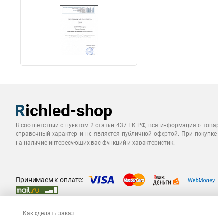
В соответствии с пунктом 2 статьи 437 ГК РФ, вся информация о това
справочный характер и не является публичной офертой. При покупке
на наличие интересующих вас функций и характеристик.
Принимаем к оплате:
Как сделать заказ