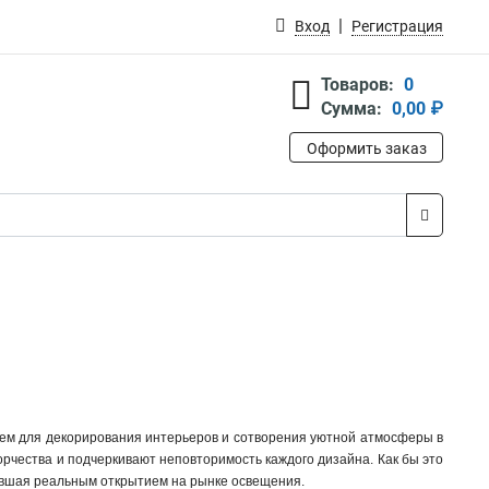
Вход
Регистрация
Товаров:
0
Сумма:
0,00 ₽
Оформить заказ
ием для декорирования интерьеров и сотворения уютной атмосферы в
рчества и подчеркивают неповторимость каждого дизайна. Как бы это
тавшая реальным открытием на рынке освещения.