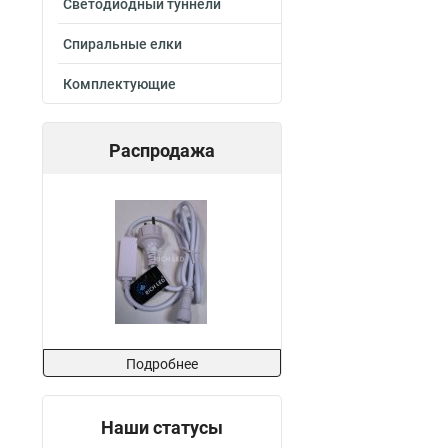
Светодиодный туннели
Спиральные елки
Комплектующие
Распродажа
Подробнее
Наши статусы