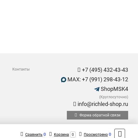
+7 (495) 432-43-43
Контакты
MAX: +7 (991) 298-43-12
ShopMSK4
(Круглосуточно)
info@richled-shop.ru
Форма обратной связи
0
0
Сравнить
Корзина
0
Просмотрено