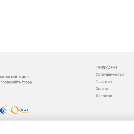
Распродажа
Сотрудничество
рах на сайте имеет
Гарантия
 проверяйте товар
Оплата
Доставка