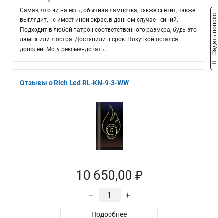
Самая, что ни на есть, обычная лампочка, также светит, также
Задать вопрос
выглядит, но имеет иной окрас, в данном случае - синий.
Подходит в любой патрон соответственного размера, будь это
лампа или люстра. Доставили в срок. Покупкой остался
доволен. Могу рекомендовать.
Отзывы о Rich Led RL-KN-9-3-WW
10 650,00 ₽
–
+
Подробнее