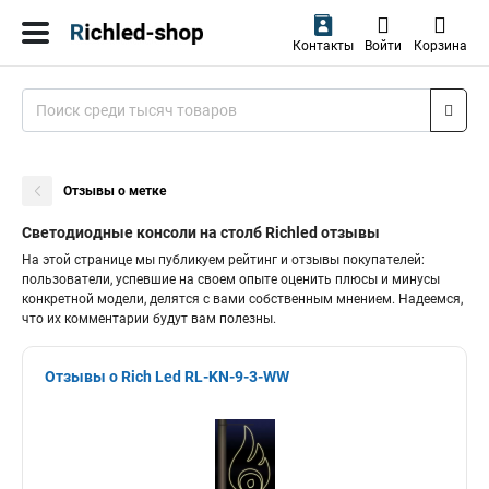
Контакты
Войти
Корзина
Отзывы о метке
Светодиодные консоли на столб Richled отзывы
На этой странице мы публикуем рейтинг и отзывы покупателей:
пользователи, успевшие на своем опыте оценить плюсы и минусы
конкретной модели, делятся с вами собственным мнением. Надеемся,
что их комментарии будут вам полезны.
Отзывы о Rich Led RL-KN-9-3-WW