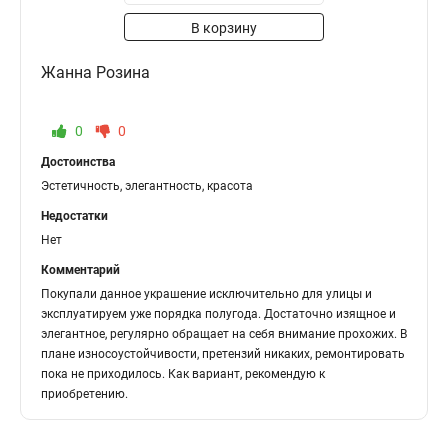
В корзину
Жанна Розина
0
0
Достоинства
Эстетичность, элегантность, красота
Недостатки
Нет
Комментарий
Покупали данное украшение исключительно для улицы и
эксплуатируем уже порядка полугода. Достаточно изящное и
элегантное, регулярно обращает на себя внимание прохожих. В
плане износоустойчивости, претензий никаких, ремонтировать
пока не приходилось. Как вариант, рекомендую к
приобретению.