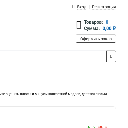
Вход
Регистрация
Товаров:
0
Сумма:
0,00 ₽
Оформить заказ
ыте оценить плюсы и минусы конкретной модели, делятся с вами